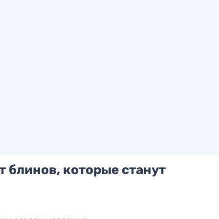
 блинов, которые станут