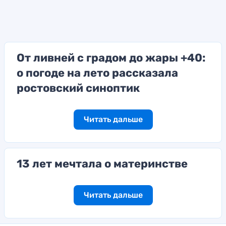
От ливней с градом до жары +40:
о погоде на лето рассказала
ростовский синоптик
Читать дальше
13 лет мечтала о материнстве
Читать дальше