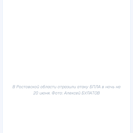
В Ростовской области отразили атаку БПЛА в ночь на
20 июня. Фото: Алексей БУЛАТОВ