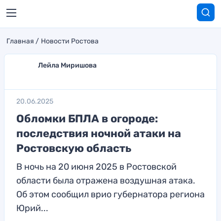
Главная
Новости Ростова
Лейла Миришова
20.06.2025
Обломки БПЛА в огороде:
последствия ночной атаки на
Ростовскую область
В ночь на 20 июня 2025 в Ростовской
области была отражена воздушная атака.
Об этом сообщил врио губернатора региона
Юрий...