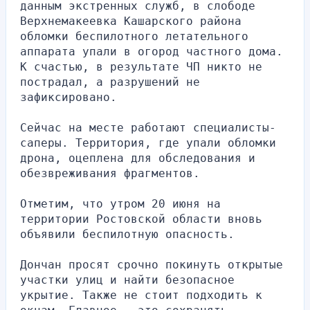
данным экстренных служб, в слободе 
Верхнемакеевка Кашарского района 
обломки беспилотного летательного 
аппарата упали в огород частного дома. 
К счастью, в результате ЧП никто не 
пострадал, а разрушений не 
зафиксировано.
Сейчас на месте работают специалисты-
саперы. Территория, где упали обломки 
дрона, оцеплена для обследования и 
обезвреживания фрагментов.
Отметим, что утром 20 июня на 
территории Ростовской области вновь 
объявили беспилотную опасность.
Дончан просят срочно покинуть открытые 
участки улиц и найти безопасное 
укрытие. Также не стоит подходить к 