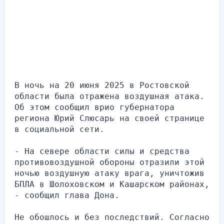
В ночь на 20 июня 2025 в Ростовской 
области была отражена воздушная атака. 
Об этом сообщил врио губернатора 
региона Юрий Слюсарь на своей странице 
в социальной сети.
- На севере области силы и средства 
противовоздушной обороны отразили этой 
ночью воздушную атаку врага, уничтожив 
БПЛА в Шолоховском и Кашарском районах, 
- сообщил глава Дона.
Не обошлось и без последствий. Согласно 