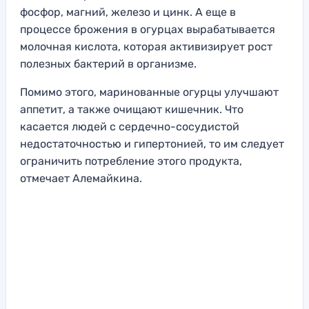
фосфор, магний, железо и цинк. А еще в
процессе брожения в огурцах вырабатывается
молочная кислота, которая активизирует рост
полезных бактерий в организме.
Помимо этого, маринованные огурцы улучшают
аппетит, а также очищают кишечник. Что
касается людей с сердечно-сосудистой
недостаточностью и гипертонией, то им следует
ограничить потребление этого продукта,
отмечает Алемайкина.