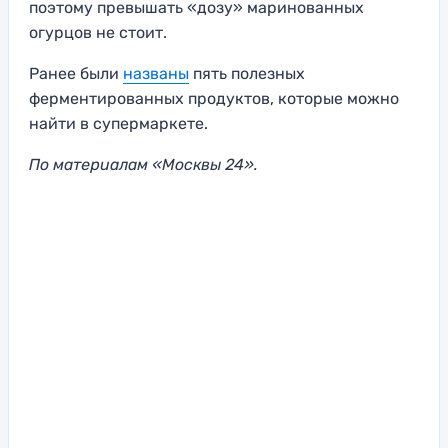
поэтому превышать «дозу» маринованных
огурцов не стоит.
Ранее были
названы
пять полезных
ферментированных продуктов, которые можно
найти в супермаркете.
По материалам «Москвы 24».