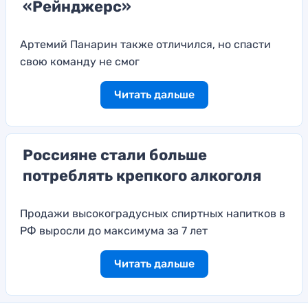
«Рейнджерс»
Артемий Панарин также отличился, но спасти
свою команду не смог
Читать дальше
Россияне стали больше
потреблять крепкого алкоголя
Продажи высокоградусных спиртных напитков в
РФ выросли до максимума за 7 лет
Читать дальше