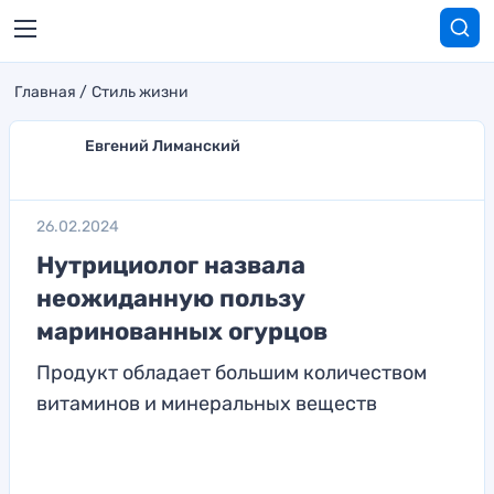
Главная
Стиль жизни
Евгений Лиманский
26.02.2024
Нутрициолог назвала
неожиданную пользу
маринованных огурцов
Продукт обладает большим количеством
витаминов и минеральных веществ