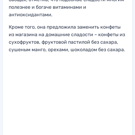
полезнее и богаче витаминами и
антиоксидантами.
Кроме того, она предложила заменить конфеты
из магазина на домашние сладости – конфеты из
сухофруктов, фруктовой пастилой без сахара,
сушеным манго, орехами, шоколадом без сахара.