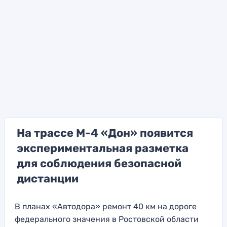
На трассе М-4 «Дон» появится
экспериментальная разметка
для соблюдения безопасной
дистанции
В планах «Автодора» ремонт 40 км на дороге
федерального значения в Ростовской области