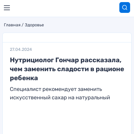
Главная
Здоровье
27.04.2024
Нутрициолог Гончар рассказала,
чем заменить сладости в рационе
ребенка
Специалист рекомендует заменить
искусственный сахар на натуральный