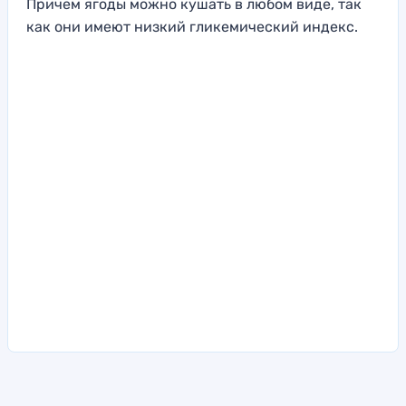
Причем ягоды можно кушать в любом виде, так
как они имеют низкий гликемический индекс.