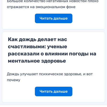
Большое количество негативных новостей плохо
отражается на эмоциональном фоне
Читать дальше
Как дождь делает нас
счастливыми: ученые
рассказали о влиянии погоды на
ментальное здоровье
Дождь улучшает психическое здоровье, и вот
почему
Читать дальше