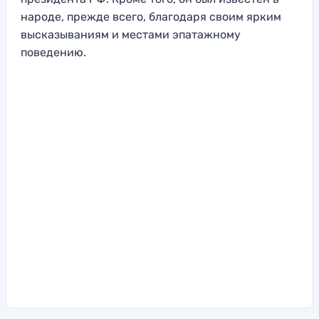
народе, прежде всего, благодаря своим ярким
высказываниям и местами эпатажному
поведению.