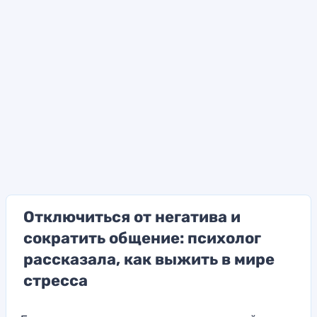
Отключиться от негатива и
сократить общение: психолог
рассказала, как выжить в мире
стресса