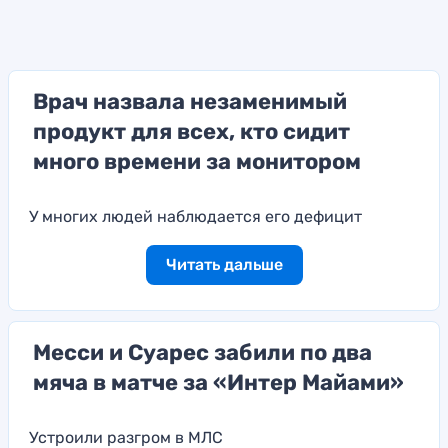
Врач назвала незаменимый
продукт для всех, кто сидит
много времени за монитором
У многих людей наблюдается его дефицит
Читать дальше
Месси и Суарес забили по два
мяча в матче за «Интер Майами»
Устроили разгром в МЛС