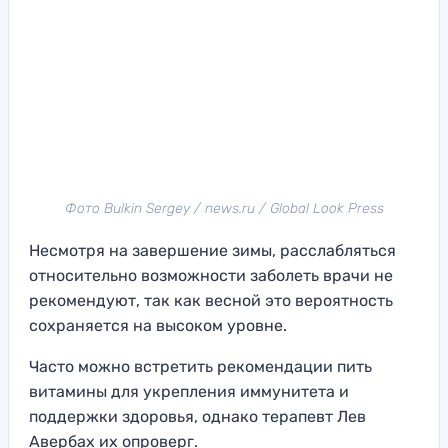
Фото Bulkin Sergey / news.ru / Global Look Press
Несмотря на завершение зимы, расслабляться
относительно возможности заболеть врачи не
рекомендуют, так как весной это вероятность
сохраняется на высоком уровне.
Часто можно встретить рекомендации пить
витамины для укрепления иммунитета и
поддержки здоровья, однако терапевт Лев
Авербах их опроверг.