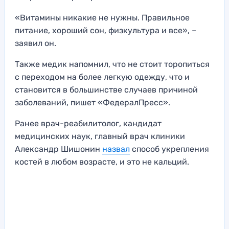
«Витамины никакие не нужны. Правильное
питание, хороший сон, физкультура и все», –
заявил он.
Также медик напомнил, что не стоит торопиться
с переходом на более легкую одежду, что и
становится в большинстве случаев причиной
заболеваний, пишет «ФедералПресс».
Ранее врач-реабилитолог, кандидат
медицинских наук, главный врач клиники
Александр Шишонин
назвал
способ укрепления
костей в любом возрасте, и это не кальций.