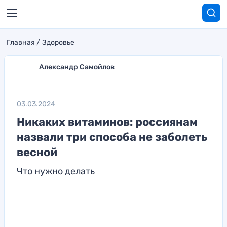
Главная
Здоровье
Александр Самойлов
03.03.2024
Никаких витаминов: россиянам
назвали три способа не заболеть
весной
Что нужно делать