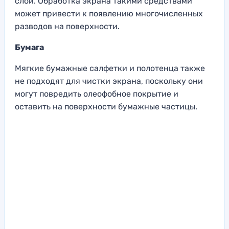
слой. Обработка экрана такими средствами
может привести к появлению многочисленных
разводов на поверхности.
Бумага
Мягкие бумажные салфетки и полотенца также
не подходят для чистки экрана, поскольку они
могут повредить олеофобное покрытие и
оставить на поверхности бумажные частицы.