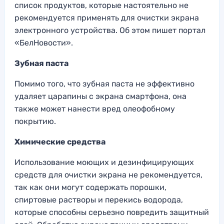
список продуктов, которые настоятельно не
рекомендуется применять для очистки экрана
электронного устройства. Об этом пишет портал
«БелНовости».
Зубная паста
Помимо того, что зубная паста не эффективно
удаляет царапины с экрана смартфона, она
также может нанести вред олеофобному
покрытию.
Химические средства
Использование моющих и дезинфицирующих
средств для очистки экрана не рекомендуется,
так как они могут содержать порошки,
спиртовые растворы и перекись водорода,
которые способны серьезно повредить защитный