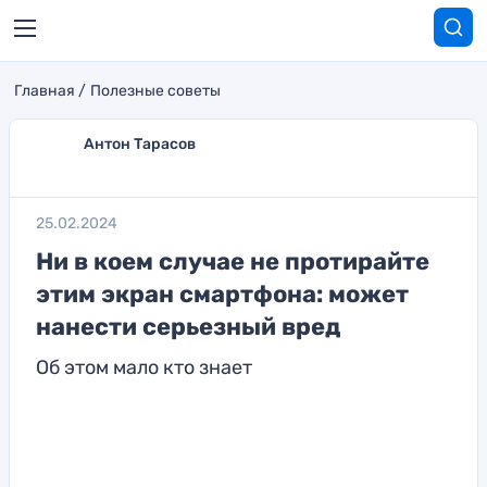
Главная
Полезные советы
Антон Тарасов
25.02.2024
Ни в коем случае не протирайте
этим экран смартфона: может
нанести серьезный вред
Об этом мало кто знает