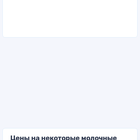
Цены на некоторые молочные