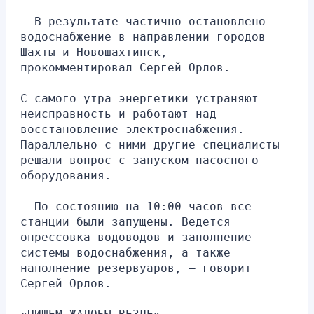
- В результате частично остановлено 
водоснабжение в направлении городов 
Шахты и Новошахтинск, — 
прокомментировал Сергей Орлов.
С самого утра энергетики устраняют 
неисправность и работают над 
восстановление электроснабжения. 
Параллельно с ними другие специалисты 
решали вопрос с запуском насосного 
оборудования.
- По состоянию на 10:00 часов все 
станции были запущены. Ведется 
опрессовка водоводов и заполнение 
системы водоснабжения, а также 
наполнение резервуаров, — говорит 
Сергей Орлов.