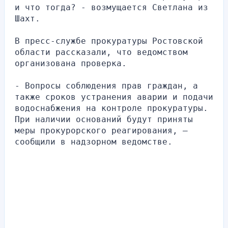
и что тогда? - возмущается Светлана из 
Шахт.
В пресс-службе прокуратуры Ростовской 
области рассказали, что ведомством 
организована проверка.
- Вопросы соблюдения прав граждан, а 
также сроков устранения аварии и подачи 
водоснабжения на контроле прокуратуры. 
При наличии оснований будут приняты 
меры прокурорского реагирования, — 
сообщили в надзорном ведомстве.