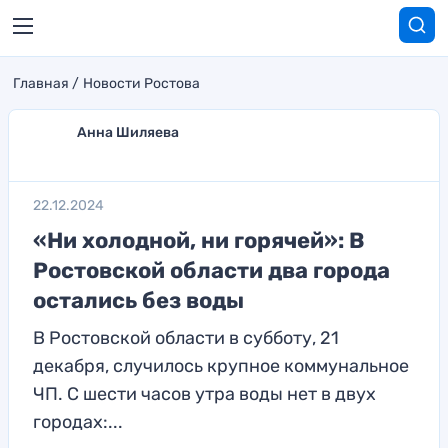
Главная
Новости Ростова
Анна Шиляева
22.12.2024
«Ни холодной, ни горячей»: В
Ростовской области два города
остались без воды
В Ростовской области в субботу, 21
декабря, случилось крупное коммунальное
ЧП. С шести часов утра воды нет в двух
городах:...