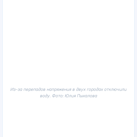
Из-за перепадов напряжения в двух городах отключили
воду. Фото: Юлия Пыхалова