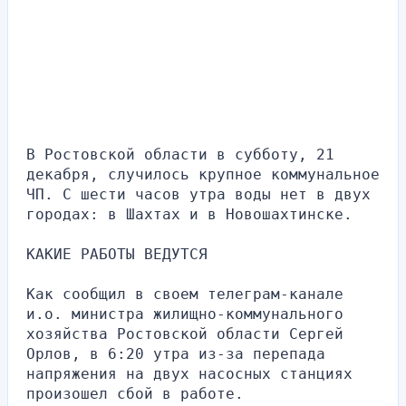
В Ростовской области в субботу, 21 
декабря, случилось крупное коммунальное 
ЧП. С шести часов утра воды нет в двух 
городах: в Шахтах и в Новошахтинске.
КАКИЕ РАБОТЫ ВЕДУТСЯ
Как сообщил в своем телеграм-канале 
и.о. министра жилищно-коммунального 
хозяйства Ростовской области Сергей 
Орлов, в 6:20 утра из-за перепада 
напряжения на двух насосных станциях 
произошел сбой в работе.