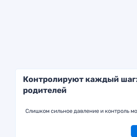
Контролируют каждый шаг:
родителей
Слишком сильное давление и контроль мо