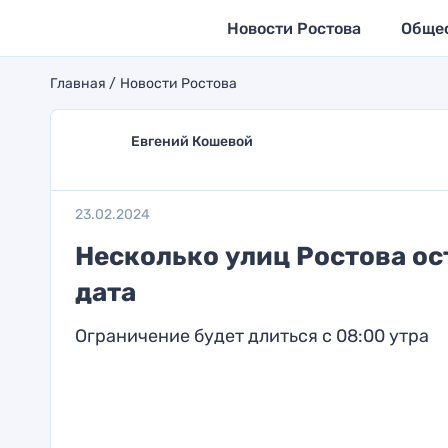
Новости Ростова
Обще
Главная
Новости Ростова
Евгений Кошевой
23.02.2024
Несколько улиц Ростова ос
дата
Ограничение будет длиться с 08:00 утра