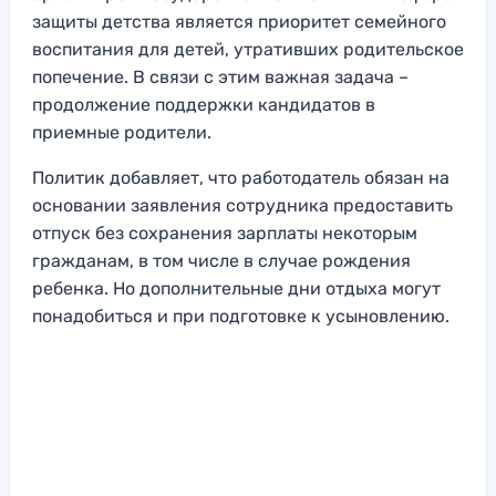
защиты детства является приоритет семейного
воспитания для детей, утративших родительское
попечение. В связи с этим важная задача –
продолжение поддержки кандидатов в
приемные родители.
Политик добавляет, что работодатель обязан на
основании заявления сотрудника предоставить
отпуск без сохранения зарплаты некоторым
гражданам, в том числе в случае рождения
ребенка. Но дополнительные дни отдыха могут
понадобиться и при подготовке к усыновлению.