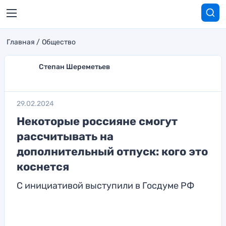
Главная
Общество
Степан Шереметьев
29.02.2024
Некоторые россияне смогут
рассчитывать на
дополнительный отпуск: кого это
коснется
С инициативой выступили в Госдуме РФ