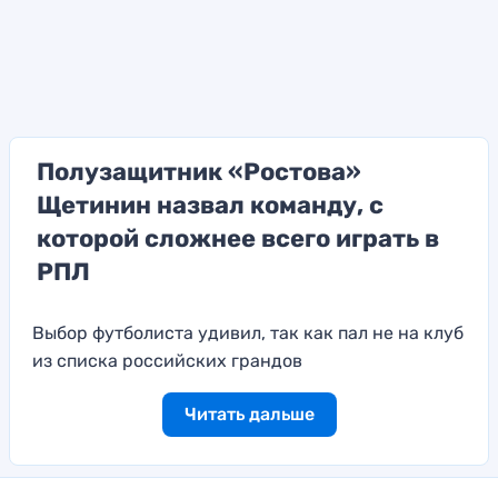
Полузащитник «Ростова»
Щетинин назвал команду, с
которой сложнее всего играть в
РПЛ
Выбор футболиста удивил, так как пал не на клуб
из списка российских грандов
Читать дальше