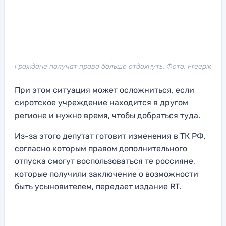
Граждане получат права больше отдохнуть. Фото: Freepik
При этом ситуация может осложниться, если
сиротское учреждение находится в другом
регионе и нужно время, чтобы добраться туда.
Из-за этого депутат готовит изменения в ТК РФ,
согласно которым правом дополнительного
отпуска смогут воспользоваться те россияне,
которые получили заключение о возможности
быть усыновителем, передает издание RT.