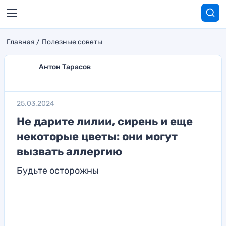
Главная
Полезные советы
Антон Тарасов
25.03.2024
Не дарите лилии, сирень и еще
некоторые цветы: они могут
вызвать аллергию
Будьте осторожны