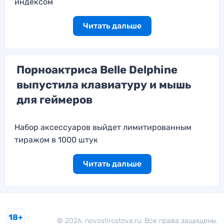
индексом
Читать дальше
Порноактриса Belle Delphine
выпустила клавиатуру и мышь
для геймеров
Набор аксессуаров выйдет лимитированным
тиражом в 1000 штук
Читать дальше
18+
© 2026. novostirostova.ru. Все права защищены.