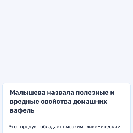
Малышева назвала полезные и
вредные свойства домашних
вафель
Этот продукт обладает высоким гликемическим