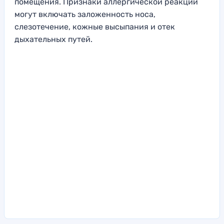
помещения. Признаки аллергической реакции
могут включать заложенность носа,
слезотечение, кожные высыпания и отек
дыхательных путей.