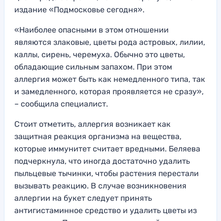
издание «Подмосковье сегодня».
«Наиболее опасными в этом отношении
являются злаковые, цветы рода астровых, лилии,
каллы, сирень, черемуха. Обычно это цветы,
обладающие сильным запахом. При этом
аллергия может быть как немедленного типа, так
и замедленного, которая проявляется не сразу»,
– сообщила специалист.
Стоит отметить, аллергия возникает как
защитная реакция организма на вещества,
которые иммунитет считает вредными. Беляева
подчеркнула, что иногда достаточно удалить
пыльцевые тычинки, чтобы растения перестали
вызывать реакцию. В случае возникновения
аллергии на букет следует принять
антигистаминное средство и удалить цветы из