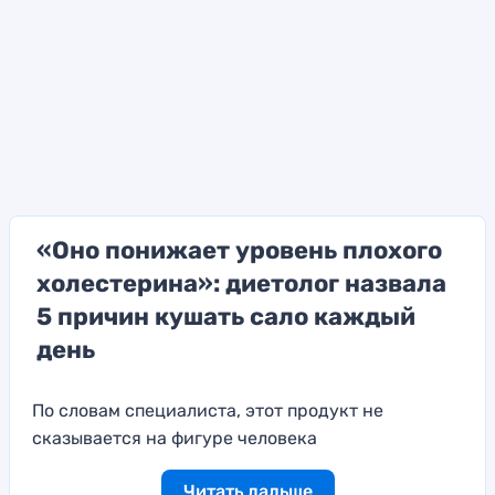
«Оно понижает уровень плохого
холестерина»: диетолог назвала
5 причин кушать сало каждый
день
По словам специалиста, этот продукт не
сказывается на фигуре человека
Читать дальше