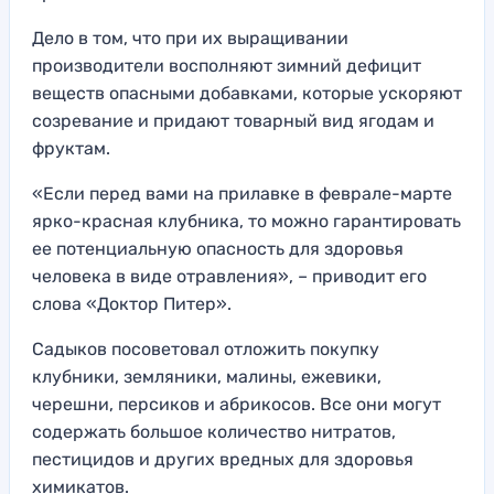
Дело в том, что при их выращивании
производители восполняют зимний дефицит
веществ опасными добавками, которые ускоряют
созревание и придают товарный вид ягодам и
фруктам.
«Если перед вами на прилавке в феврале-марте
ярко-красная клубника, то можно гарантировать
ее потенциальную опасность для здоровья
человека в виде отравления», – приводит его
слова «Доктор Питер».
Садыков посоветовал отложить покупку
клубники, земляники, малины, ежевики,
черешни, персиков и абрикосов. Все они могут
содержать большое количество нитратов,
пестицидов и других вредных для здоровья
химикатов.