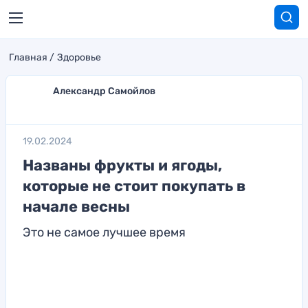
Главная
Здоровье
Александр Самойлов
19.02.2024
Названы фрукты и ягоды,
которые не стоит покупать в
начале весны
Это не самое лучшее время