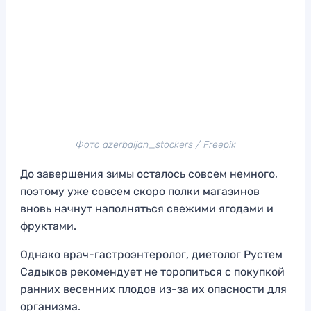
Фото azerbaijan_stockers / Freepik
До завершения зимы осталось совсем немного,
поэтому уже совсем скоро полки магазинов
вновь начнут наполняться свежими ягодами и
фруктами.
Однако врач-гастроэнтеролог, диетолог Рустем
Садыков рекомендует не торопиться с покупкой
ранних весенних плодов из-за их опасности для
организма.