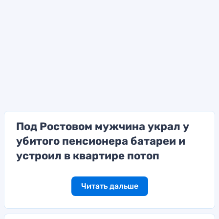
Под Ростовом мужчина украл у
убитого пенсионера батареи и
устроил в квартире потоп
Читать дальше