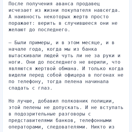
После получения аванса продавец 
исчезает из жизни покупателя навсегда. 
А наивность некоторых жертв просто 
поражает: верить в случившееся они не 
желают до последнего.
— Были примеры, и в этом месяце, и в 
начале года, когда мы из банка 
вытаскивали людей чуть ли не за руки и 
ноги. Они до последнего не верили, что 
являются жертвой обмана. И только когда 
видели перед собой офицера в погонах не 
по телефону, тогда пелена начинала 
спадать с глаз.
Но лучше, добавил полковник полиции, 
этой пелены не допускать. И не вступать 
в подозрительные разговоры с 
представителями банков, телефонными 
операторами, следователями. Никто из 