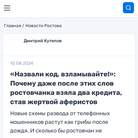
Главная
Новости Ростова
Дмитрий Кутепов
10.08.2024
«Назвали код, взламывайте!»:
Почему даже после этих слов
ростовчанка взяла два кредита,
став жертвой аферистов
Новые схемы развода от телефонных
мошенников растут как грибы после
дождя. И сколько бы ростовчан не