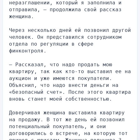
неразглашении, который я заполнила и 
отправила, — продолжила свой рассказ 
женщина.
Через несколько дней ей позвонил другой 
человек. Он представился сотрудником 
отдела по регуляции в сфере 
финконтроля.
— Рассказал, что надо продать мою 
квартиру, так как кто-то выставил ее на 
аукцион и уже имеются покупатели. 
Объяснил, что надо внести деньги на 
«безопасный счет». После этого квартира 
вновь станет моей собственностью.
Доверчивая женщина выставила квартиру 
на продажу. В тот же день ей позвонил 
потенциальный покупатель, и они 
договорились о встрече, на которую тот 