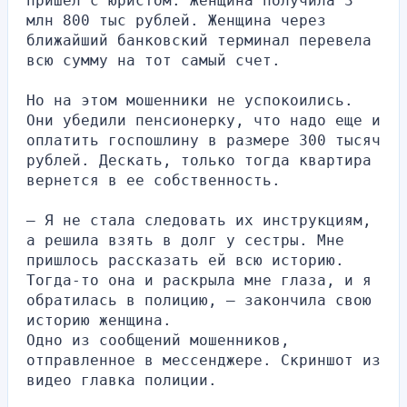
пришел с юристом. Женщина получила 3 
млн 800 тыс рублей. Женщина через 
ближайший банковский терминал перевела 
всю сумму на тот самый счет.
Но на этом мошенники не успокоились. 
Они убедили пенсионерку, что надо еще и 
оплатить госпошлину в размере 300 тысяч 
рублей. Дескать, только тогда квартира 
вернется в ее собственность.
— Я не стала следовать их инструкциям, 
а решила взять в долг у сестры. Мне 
пришлось рассказать ей всю историю. 
Тогда-то она и раскрыла мне глаза, и я 
обратилась в полицию, — закончила свою 
историю женщина.
Одно из сообщений мошенников, 
отправленное в мессенджере. Скриншот из 
видео главка полиции.