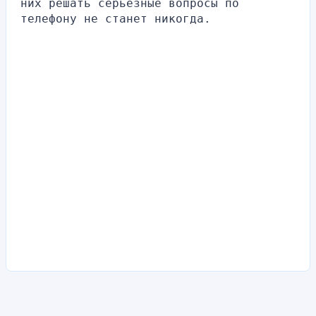
них решать серьезные вопросы по 
телефону не станет никогда.