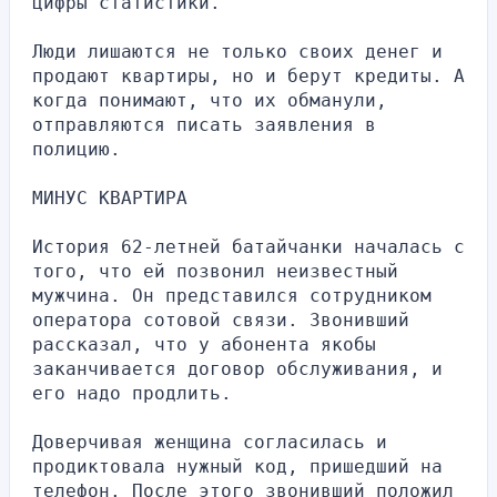
цифры статистики.
Люди лишаются не только своих денег и 
продают квартиры, но и берут кредиты. А 
когда понимают, что их обманули, 
отправляются писать заявления в 
полицию.
МИНУС КВАРТИРА
История 62-летней батайчанки началась с 
того, что ей позвонил неизвестный 
мужчина. Он представился сотрудником 
оператора сотовой связи. Звонивший 
рассказал, что у абонента якобы 
заканчивается договор обслуживания, и 
его надо продлить.
Доверчивая женщина согласилась и 
продиктовала нужный код, пришедший на 
телефон. После этого звонивший положил 