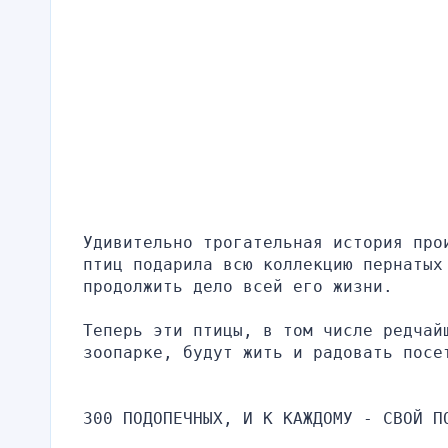
Удивительно трогательная история про
птиц подарила всю коллекцию пернатых 
продолжить дело всей его жизни.
Теперь эти птицы, в том числе редчайш
зоопарке, будут жить и радовать посе
300 ПОДОПЕЧНЫХ, И К КАЖДОМУ - СВОЙ П