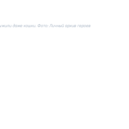
ружили даже кошки. Фото: Личный архив героев