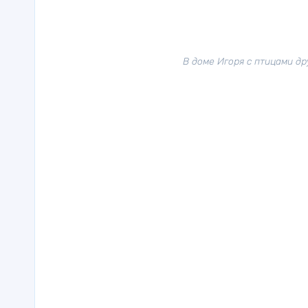
В доме Игоря с птицами д