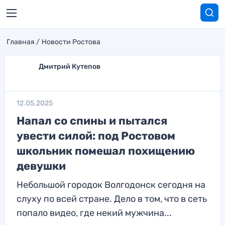
Главная
Новости Ростова
Дмитрий Кутепов
12.05.2025
Напал со спины и пытался
увести силой: под Ростовом
школьник помешал похищению
девушки
Небольшой городок Волгодонск сегодня на
слуху по всей стране. Дело в том, что в сеть
попало видео, где некий мужчина...