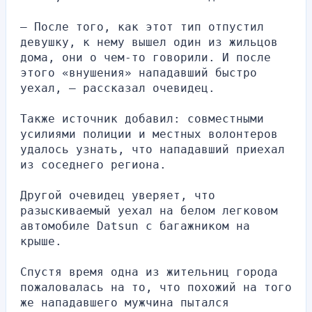
— После того, как этот тип отпустил 
девушку, к нему вышел один из жильцов 
дома, они о чем-то говорили. И после 
этого «внушения» нападавший быстро 
уехал, — рассказал очевидец.
Также источник добавил: совместными 
усилиями полиции и местных волонтеров 
удалось узнать, что нападавший приехал 
из соседнего региона. 
Другой очевидец уверяет, что 
разыскиваемый уехал на белом легковом 
автомобиле Datsun с багажником на 
крыше.
Спустя время одна из жительниц города 
пожаловалась на то, что похожий на того 
же нападавшего мужчина пытался 