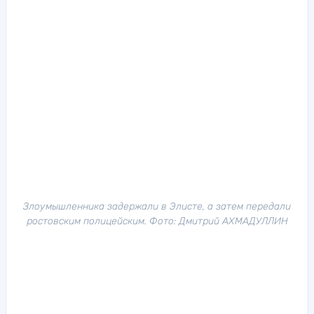
Злоумышленника задержали в Элисте, а затем передали
ростовским полицейским. Фото: Дмитрий АХМАДУЛЛИН