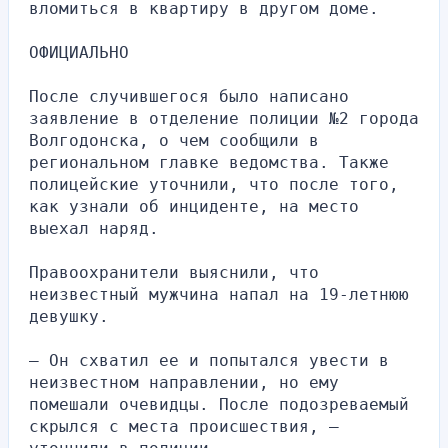
вломиться в квартиру в другом доме.
ОФИЦИАЛЬНО
После случившегося было написано 
заявление в отделение полиции №2 города 
Волгодонска, о чем сообщили в 
региональном главке ведомства. Также 
полицейские уточнили, что после того, 
как узнали об инциденте, на место 
выехал наряд.
Правоохранители выяснили, что 
неизвестный мужчина напал на 19-летнюю 
девушку.
— Он схватил ее и попытался увести в 
неизвестном направлении, но ему 
помешали очевидцы. После подозреваемый 
скрылся с места происшествия, — 