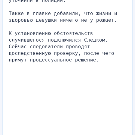
уточнили в полиции.
Также в главке добавили, что жизни и 
здоровью девушки ничего не угрожает.
К установлению обстоятельств 
случившегося подключился Следком. 
Сейчас следователи проводят 
доследственную проверку, после чего 
примут процессуальное решение.