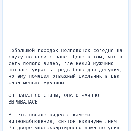
Небольшой городок Волгодонск сегодня на 
слуху по всей стране. Дело в том, что в 
сеть попало видео, где некий мужчина 
пытался украсть средь бела дня девушку, 
но ему помешал отважный школьник в два 
раза меньше мужчины. 
ОН НАПАЛ СО СПИНЫ, ОНА ОТЧАЯННО 
ВЫРЫВАЛАСЬ
В сеть попало видео с камеры 
видеонаблюдения, снятое накануне днем. 
Во дворе многоквартирного дома по улице 