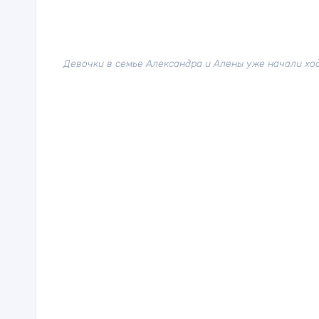
Девочки в семье Александра и Алены уже начали ходи