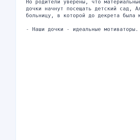
Но родители уверены, что материальны
дочки начнут посещать детский сад, А
больницу, в которой до декрета была 
- Наши дочки - идеальные мотиваторы.