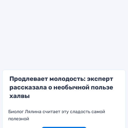
Продлевает молодость: эксперт
рассказала о необычной пользе
халвы
Биолог Лялина считает эту сладость самой
полезной