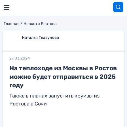
Главная
Новости Ростова
Наталья Глазунова
27.03.2024
На теплоходе из Москвы в Ростов
можно будет отправиться в 2025
году
Также в планах запустить круизы из
Ростова в Сочи