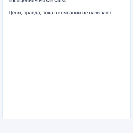
посещением Махачкалы.
Цены, правда, пока в компании не называют.