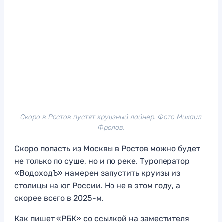
Скоро в Ростов пустят круизный лайнер. Фото Михаил
Фролов.
Скоро попасть из Москвы в Ростов можно будет
не только по суше, но и по реке. Туроператор
«ВодоходЪ» намерен запустить круизы из
столицы на юг России. Но не в этом году, а
скорее всего в 2025-м.
Как пишет «РБК» со ссылкой на заместителя