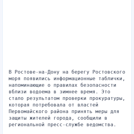
В Ростове-на-Дону на берегу Ростовского 
моря появились информационные таблички, 
напоминающие о правилах безопасности 
вблизи водоема в зимнее время. Это 
стало результатом проверки прокуратуры, 
которая потребовала от властей 
Первомайского района принять меры для 
защиты жителей города, сообщили в 
региональной пресс-службе ведомства.