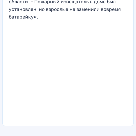
области. – Пожарный извещатель в доме был
установлен, но взрослые не заменили вовремя
батарейку».