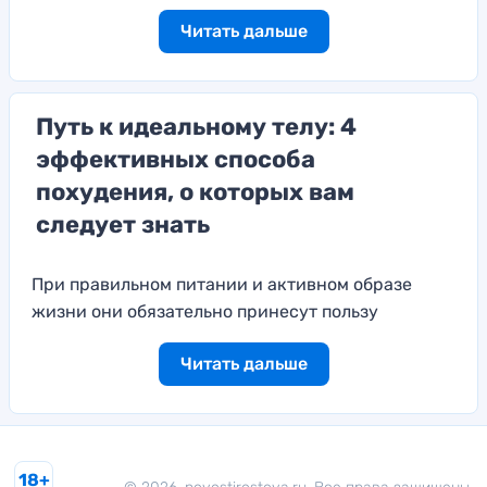
Читать дальше
Путь к идеальному телу: 4
эффективных способа
похудения, о которых вам
следует знать
При правильном питании и активном образе
жизни они обязательно принесут пользу
Читать дальше
18+