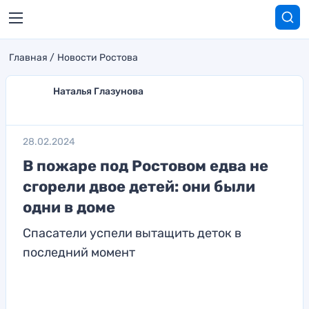
Главная
Новости Ростова
Наталья Глазунова
28.02.2024
В пожаре под Ростовом едва не
сгорели двое детей: они были
одни в доме
Спасатели успели вытащить деток в
последний момент