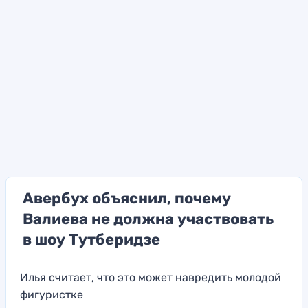
Авербух объяснил, почему
Валиева не должна участвовать
в шоу Тутберидзе
Илья считает, что это может навредить молодой
фигуристке