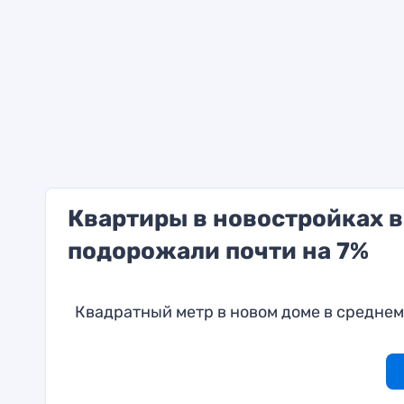
Квартиры в новостройках в
подорожали почти на 7%
Квадратный метр в новом доме в среднем с