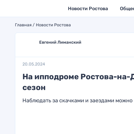
Новости Ростова
Обще
Главная
Новости Ростова
Евгений Лиманский
20.05.2024
На ипподроме Ростова-на-
сезон
Наблюдать за скачками и заездами можно 