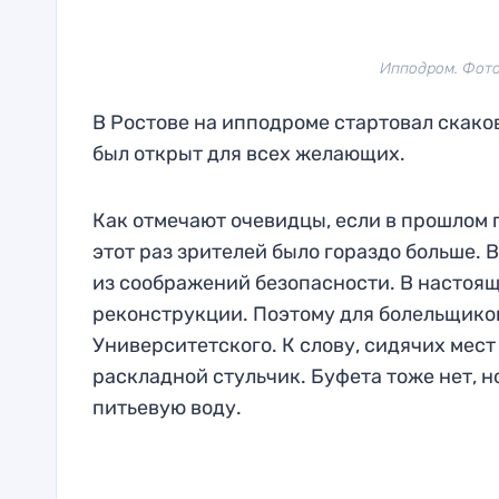
Ипподром. Фото:
В Ростове на ипподроме стартовал скаков
был открыт для всех желающих.
Как отмечают очевидцы, если в прошлом г
этот раз зрителей было гораздо больше. 
из соображений безопасности. В настоя
реконструкции. Поэтому для болельщиков
Университетского. К слову, сидячих мест
раскладной стульчик. Буфета тоже нет, н
питьевую воду.