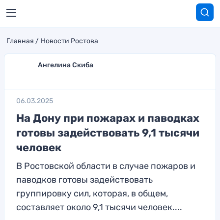
Главная
Новости Ростова
Ангелина Скиба
06.03.2025
На Дону при пожарах и паводках
готовы задействовать 9,1 тысячи
человек
В Ростовской области в случае пожаров и
паводков готовы задействовать
группировку сил, которая, в общем,
составляет около 9,1 тысячи человек....