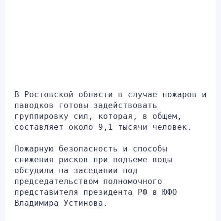
В Ростовской области в случае пожаров и 
паводков готовы задействовать 
группировку сил, которая, в общем, 
составляет около 9,1 тысячи человек. 
Пожарную безопасность и способы 
снижения рисков при подъеме воды 
обсудили на заседании под 
председательством полномочного 
представителя президента РФ в ЮФО 
Владимира Устинова.