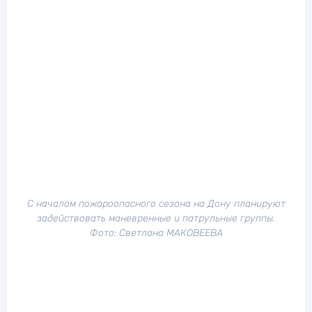
С началом пожароопасного сезона на Дону планируют
задействовать маневренные и патрульные группы.
Фото: Светлана МАКОВЕЕВА