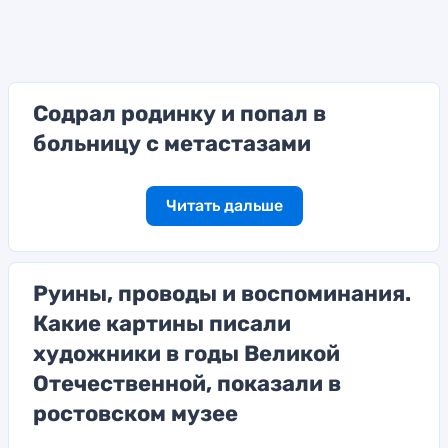
Содрал родинку и попал в
больницу с метастазами
Читать дальше
Руины, проводы и воспоминания.
Какие картины писали
художники в годы Великой
Отечественной, показали в
ростовском музее