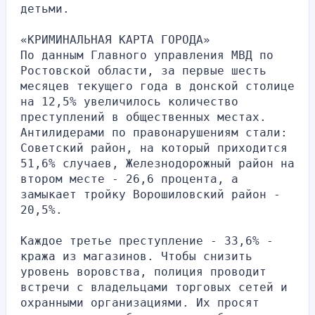
детьми.
«КРИМИНАЛЬНАЯ КАРТА ГОРОДА»
По данным Главного управления МВД по 
Ростовской области, за первые шесть 
месяцев текущего года в донской столице 
на 12,5% увеличилось количество 
преступлений в общественных местах. 
Антилидерами по правонарушениям стали: 
Советский район, на который приходится 
51,6% случаев, Железнодорожный район на 
втором месте - 26,6 процента, а 
замыкает тройку Ворошиловский район - 
20,5%.
Каждое третье преступление - 33,6% - 
кража из магазинов. Чтобы снизить 
уровень воровства, полиция проводит 
встречи с владельцами торговых сетей и 
охранными организациями. Их просят 