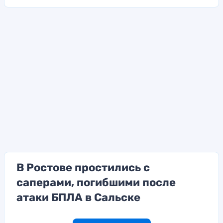
В Ростове простились с
саперами, погибшими после
атаки БПЛА в Сальске