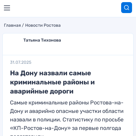
Главная
Новости Ростова
Татьяна Тихонова
31.07.2025
На Дону назвали самые
криминальные районы и
аварийные дороги
Самые криминальные районы Ростова-на-
Дону и аварийно опасные участки области
назвали в полиции. Статистику по просьбе
«КП-Ростов-на-Дону» за первые полгода