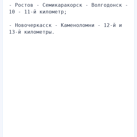
- Ростов - Семикаракорск - Волгодонск - 
10 - 11-й километр;
- Новочеркасск - Каменоломни - 12-й и 
13-й километры.