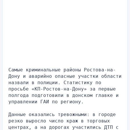
Самые криминальные районы Ростова-на-
Дону и аварийно опасные участки области 
назвали в полиции. Статистику по 
просьбе «КП-Ростов-на-Дону» за первые 
полгода подготовили в донском главке и 
управлении ГАИ по региону.
Данные оказались тревожными: в городе 
резко выросло число краж в торговых 
центрах, а на дорогах участились ДТП с 