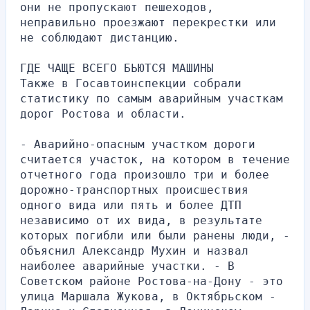
они не пропускают пешеходов, 
неправильно проезжают перекрестки или 
не соблюдают дистанцию.
ГДЕ ЧАЩЕ ВСЕГО БЬЮТСЯ МАШИНЫ
Также в Госавтоинспекции собрали 
статистику по самым аварийным участкам 
дорог Ростова и области.
- Аварийно-опасным участком дороги 
считается участок, на котором в течение 
отчетного года произошло три и более 
дорожно-транспортных происшествия 
одного вида или пять и более ДТП 
независимо от их вида, в результате 
которых погибли или были ранены люди, - 
объяснил Александр Мухин и назвал 
наиболее аварийные участки. - В 
Советском районе Ростова-на-Дону - это 
улица Маршала Жукова, в Октябрьском - 