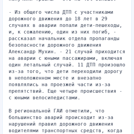
- Из общего числа ДТП с участниками 
дорожного движения до 18 лет в 29 
случаях в аварии попали дети-пешеходы, 
и, к сожалению, один из них погиб, - 
рассказал начальник отдела пропаганды 
безопасности дорожного движения 
Александр Мухин. - 21 случай приходится 
на аварии с юными пассажирами, включая 
один летальный случай. 11 ДТП произошло 
из-за того, что дети переходили дорогу 
в неположенном месте и внезапно 
появлялись на проезжей части из-за 
препятствий. Еще четыре происшествия - 
с юными велосипедистами.
В региональной ГАИ отметили, что 
большинство аварий происходит из-за 
нарушений правил дорожного движения 
водителями транспортных средств, когда 