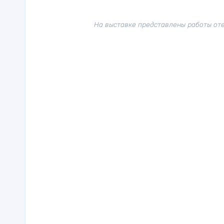
На выставке представлены работы оте