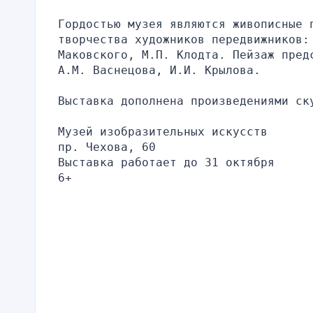
Гордостью музея являются живописные 
творчества художников передвижников:
Маковского, М.П. Клодта. Пейзаж пред
А.М. Васнецова, И.И. Крылова.
Выставка дополнена произведениями ск
Музей изобразительных искусств
пр. Чехова, 60
Выставка работает до 31 октября
6+