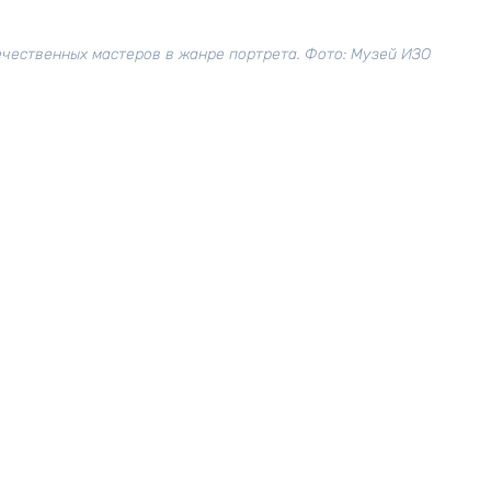
чественных мастеров в жанре портрета. Фото: Музей ИЗО