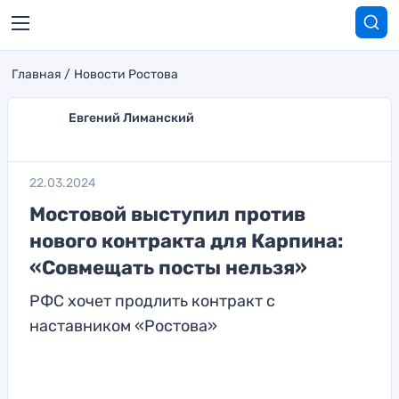
Главная
Новости Ростова
Евгений Лиманский
22.03.2024
Мостовой выступил против
нового контракта для Карпина:
«Совмещать посты нельзя»
РФС хочет продлить контракт с
наставником «Ростова»