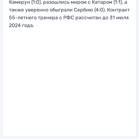
Камерун (1:0), разошлись миром с Катаром (1:1), а
также уверенно обыграли Сербию (4:0). Контракт
55-летнего тренера с РФС рассчитан до 31 июля
2024 года.