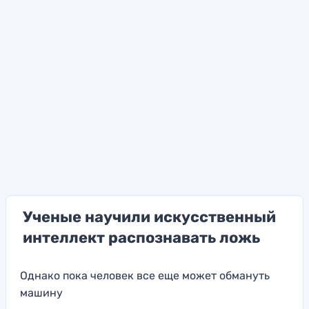
Ученые научили искусственный
интеллект распознавать ложь
Однако пока человек все еще может обмануть
машину