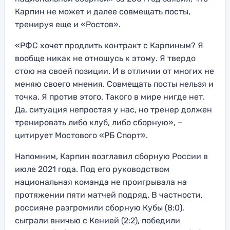
Карпин не может и далее совмещать посты,
тренируя еще и «Ростов».
«РФС хочет продлить контракт с Карпиным? Я
вообще никак не отношусь к этому. Я твердо
стою на своей позиции. И в отличии от многих не
меняю своего мнения. Совмещать посты нельзя и
точка. Я против этого. Такого в мире нигде нет.
Да, ситуация непростая у нас, но тренер должен
тренировать либо клуб, либо сборную», –
цитирует Мостового «РБ Спорт».
Напомним, Карпин возглавил сборную России в
июле 2021 года. Под его руководством
национальная команда не проигрывала на
протяжении пяти матчей подряд. В частности,
россияне разгромили сборную Кубы (8:0),
сыграли вничью с Кенией (2:2), победили