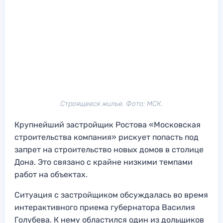
Строящееся жилье. Фото: МСК.
Крупнейший застройщик Ростова «Московская
строительства компания» рискует попасть под
запрет на строительство новых домов в столице
Дона. Это связано с крайне низкими темпами
работ на объектах.
Ситуация с застройщиком обсуждалась во время
интерактивного приема губернатора Василия
Голубева. К нему областился один из дольщиков