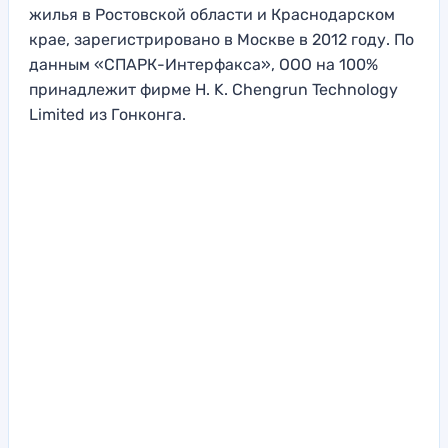
жилья в Ростовской области и Краснодарском
крае, зарегистрировано в Москве в 2012 году. По
данным «СПАРК-Интерфакса», ООО на 100%
принадлежит фирме H. K. Chengrun Technology
Limited из Гонконга.