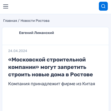
Главная
Новости Ростова
Евгений Лиманский
24.04.2024
«Московской строительной
компании» могут запретить
строить новые дома в Ростове
Компания принадлежит фирме из Китая