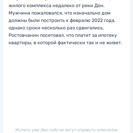
жилого комплекса недалеко от реки Дон.
Мужчина пожаловался, что изначально дом
должны были построить к февралю 2022 года,
однако сроки несколько раз сдвигались.
Ростовчанин посетовал, что платит за ипотеку
квартиры, в которой фактически так и не живет.
Жители уже два года не могут справить новоселье.