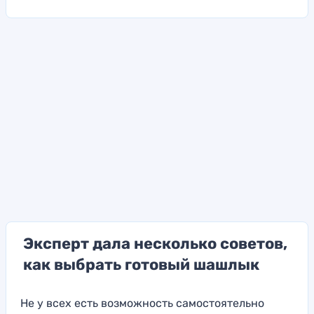
Эксперт дала несколько советов,
как выбрать готовый шашлык
Не у всех есть возможность самостоятельно