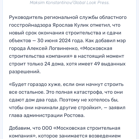
Maksim Konstantinov/Global Look Press.
Руководитель региональной службы областного
госстройнадзора Ярослав Кулик отметил, что
новый срок окончания строительства и сдачи
объектов — 30 июня 2024 года. Как добавил мэр
города Алексей Логвиненко, «Московская
строительства компания» в настоящий момент
строит только 24 дома, хотя имеет 49 выданных
разрешений.
«Будет гораздо хуже, если они начнут строить
все остальное. Это полная катастрофа, что они
сдают дом два года. Поэтому не хотелось бы,
чтобы они начинали другие стройки», — заявил
глава администрации Ростова.
Добавим, что ООО «Московская строительная
компания», которое занимается возведением