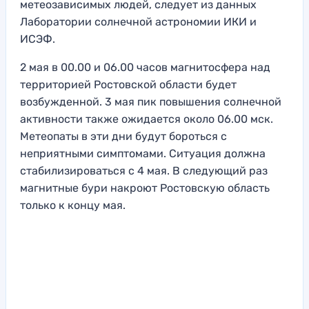
метеозависимых людей, следует из данных
Лаборатории солнечной астрономии ИКИ и
ИСЭФ.
2 мая в 00.00 и 06.00 часов магнитосфера над
территорией Ростовской области будет
возбужденной. 3 мая пик повышения солнечной
активности также ожидается около 06.00 мск.
Метеопаты в эти дни будут бороться с
неприятными симптомами. Ситуация должна
стабилизироваться с 4 мая. В следующий раз
магнитные бури накроют Ростовскую область
только к концу мая.