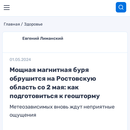
Главная
Здоровье
Евгений Лиманский
01.05.2024
Мощная магнитная буря
обрушится на Ростовскую
область со 2 мая: как
подготовиться к геошторму
Метеозависимых вновь ждут неприятные
ощущения