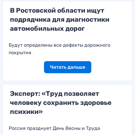
В Ростовской области ищут
подрядчика для диагностики
автомобильных дорог
Будут определены все дефекты дорожного
покрытия
Читать дальше
Эксперт: «Труд позволяет
человеку сохранить здоровье
психики»
Россия празднует День Весны и Труда