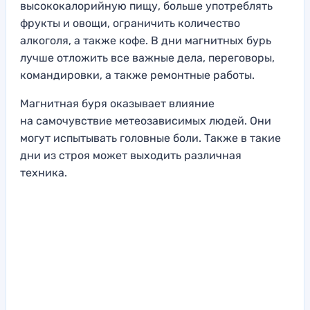
высококалорийную пищу, больше употреблять
фрукты и овощи, ограничить количество
алкоголя, а также кофе. В дни магнитных бурь
лучше отложить все важные дела, переговоры,
командировки, а также ремонтные работы.
Магнитная буря оказывает влияние
на самочувствие метеозависимых людей. Они
могут испытывать головные боли. Также в такие
дни из строя может выходить различная
техника.