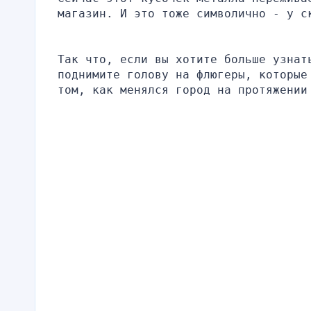
магазин. И это тоже символично - у с
Так что, если вы хотите больше узнат
поднимите голову на флюгеры, которые
том, как менялся город на протяжении