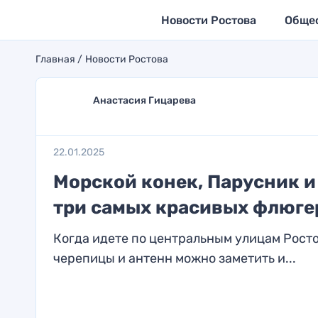
Новости Ростова
Обще
Главная
Новости Ростова
Анастасия Гицарева
22.01.2025
Морской конек, Парусник и
три самых красивых флюгер
Когда идете по центральным улицам Росто
черепицы и антенн можно заметить и...