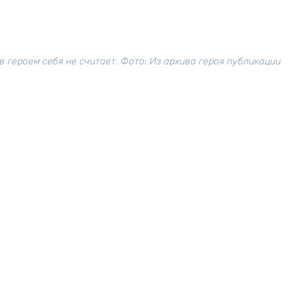
 героем себя не считает. Фото: Из архива героя публикации