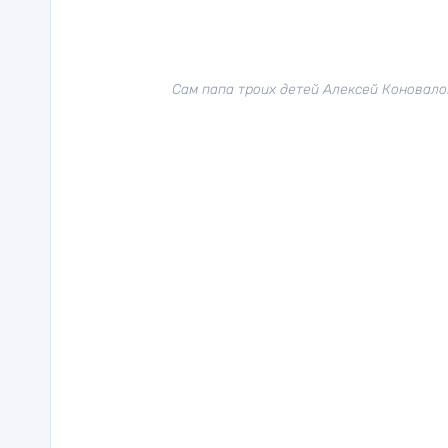
Сам папа троих детей Алексей Коновалов