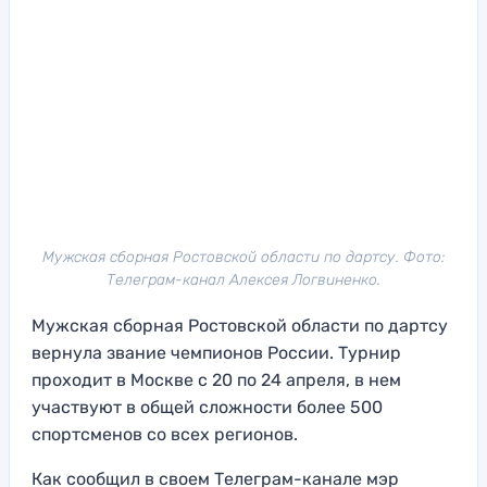
Мужская сборная Ростовской области по дартсу. Фото:
Телеграм-канал Алексея Логвиненко.
Мужская сборная Ростовской области по дартсу
вернула звание чемпионов России. Турнир
проходит в Москве с 20 по 24 апреля, в нем
участвуют в общей сложности более 500
спортсменов со всех регионов.
Как сообщил в своем Телеграм-канале мэр