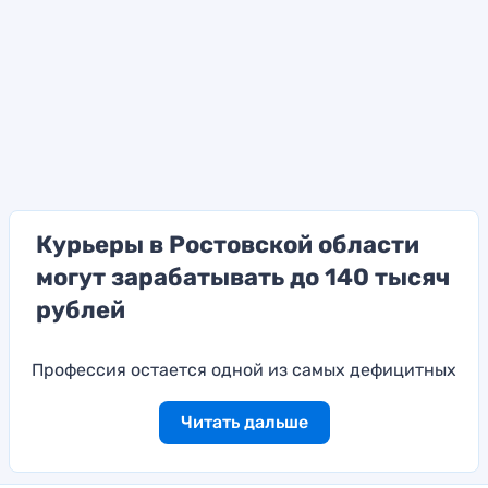
Курьеры в Ростовской области
могут зарабатывать до 140 тысяч
рублей
Профессия остается одной из самых дефицитных
Читать дальше