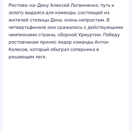
Ростова-на-Дону Алексей Логвиненко, путь к
золоту выдался для команды, состоящей из
жителей столицы Дона, очень непростым. В
четвертьфинале они сражались с действующими
чемпионами страны, сборной Удмуртии. Победу
ростовчанам принес лидер команды Антон
Колесов, который обыграл соперника в
решающем леге.