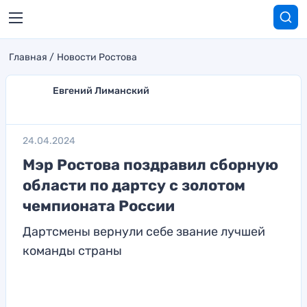
Главная
Новости Ростова
Евгений Лиманский
24.04.2024
Мэр Ростова поздравил сборную
области по дартсу с золотом
чемпионата России
Дартсмены вернули себе звание лучшей
команды страны