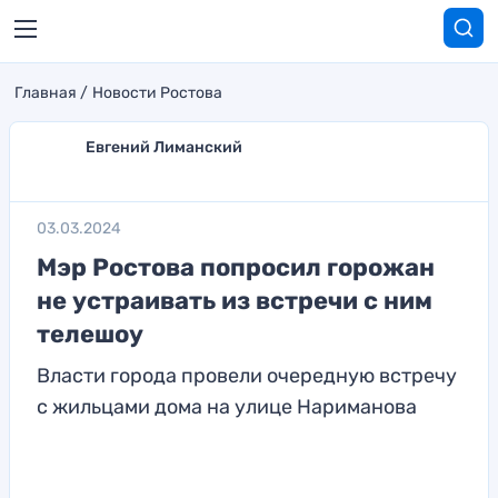
Главная
Новости Ростова
Евгений Лиманский
03.03.2024
Мэр Ростова попросил горожан
не устраивать из встречи с ним
телешоу
Власти города провели очередную встречу
с жильцами дома на улице Нариманова