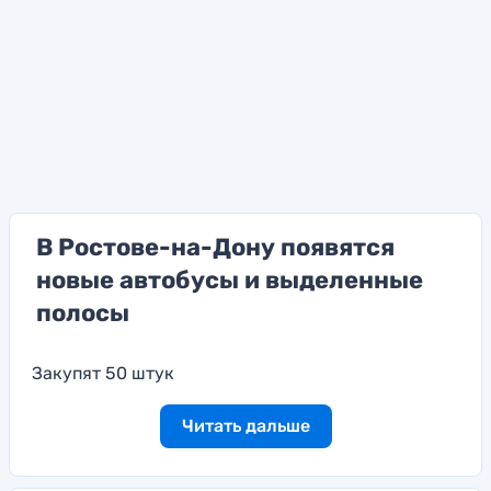
В Ростове-на-Дону появятся
новые автобусы и выделенные
полосы
Закупят 50 штук
Читать дальше