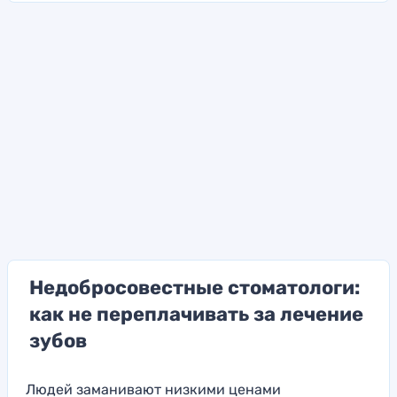
Недобросовестные стоматологи:
как не переплачивать за лечение
зубов
Людей заманивают низкими ценами