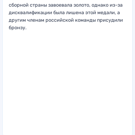
сборной страны завоевала золото, однако из-за
дисквалификации была лишена этой медали, а
другим членам российской команды присудили
бронзу.