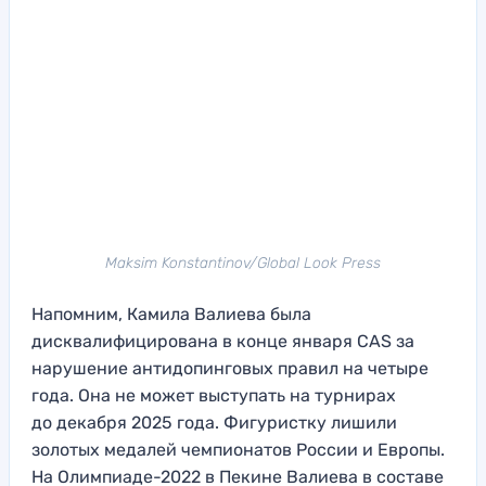
Maksim Konstantinov/Global Look Press
Напомним, Камила Валиева была
дисквалифицирована в конце января CAS за
нарушение антидопинговых правил на четыре
года. Она не может выступать на турнирах
до декабря 2025 года. Фигуристку лишили
золотых медалей чемпионатов России и Европы.
На Олимпиаде-2022 в Пекине Валиева в составе