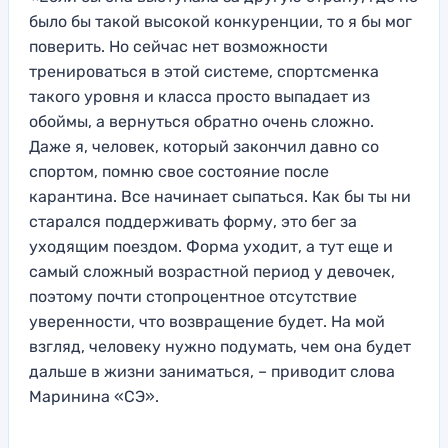
было бы такой высокой конкуренции, то я бы мог
поверить. Но сейчас нет возможности
тренироваться в этой системе, спортсменка
такого уровня и класса просто выпадает из
обоймы, а вернуться обратно очень сложно.
Даже я, человек, который закончил давно со
спортом, помню свое состояние после
карантина. Все начинает сыпаться. Как бы ты ни
старался поддерживать форму, это бег за
уходящим поездом. Форма уходит, а тут еще и
самый сложный возрастной период у девочек,
поэтому почти стопроцентное отсутствие
уверенности, что возвращение будет. На мой
взгляд, человеку нужно подумать, чем она будет
дальше в жизни заниматься, – приводит слова
Маринина «СЭ».