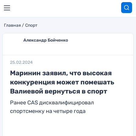
Главная
Спорт
Александр Бойченко
25.02.2024
Маринин заявил, что высокая
конкуренция может помешать
Валиевой вернуться в спорт
Ранее CAS дисквалифицировал
спортсменку на четыре года