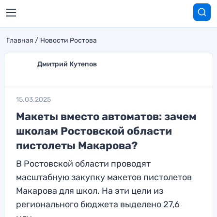
Главная
Новости Ростова
Дмитрий Кутепов
15.03.2025
Макеты вместо автоматов: зачем
школам Ростовской области
пистолеты Макарова?
В Ростовской области проводят
масштабную закупку макетов пистолетов
Макарова для школ. На эти цели из
регионального бюджета выделено 27,6