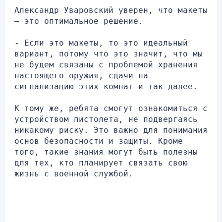
Александр Уваровский уверен, что макеты 
— это оптимальное решение.
- Если это макеты, то это идеальный 
вариант, потому что это значит, что мы 
не будем связаны с проблемой хранения 
настоящего оружия, сдачи на 
сигнализацию этих комнат и так далее.
К тому же, ребята смогут ознакомиться с 
устройством пистолета, не подвергаясь 
никакому риску. Это важно для понимания 
основ безопасности и защиты. Кроме 
того, такие знания могут быть полезны 
для тех, кто планирует связать свою 
жизнь с военной службой.