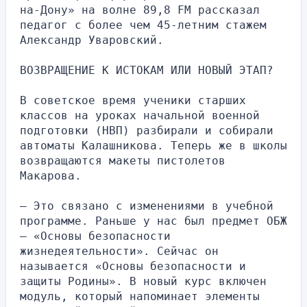
на-Дону» на волне 89,8 FM рассказал 
педагог с более чем 45-летним стажем 
Александр Уваровский.
ВОЗВРАЩЕНИЕ К ИСТОКАМ ИЛИ НОВЫЙ ЭТАП?
В советское время ученики старших 
классов на уроках начальной военной 
подготовки (НВП) разбирали и собирали 
автоматы Калашникова. Теперь же в школы 
возвращаются макеты пистолетов 
Макарова.
— Это связано с изменениями в учебной 
программе. Раньше у нас был предмет ОБЖ 
— «Основы безопасности 
жизнедеятельности». Сейчас он 
называется «Основы безопасности и 
защиты Родины». В новый курс включен 
модуль, который напоминает элементы 