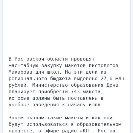
В Ростовской области проводят 
масштабную закупку макетов пистолетов 
Макарова для школ. На эти цели из 
регионального бюджета выделено 27,6 млн 
рублей. Министерство образования Дона 
планирует приобрести 743 макета, 
которые должны быть поставлены в 
учебные заведения к началу июля.
Зачем школам такие макеты и как они 
будут использоваться в образовательном 
процессе, в эфире радио «КП — Ростов-