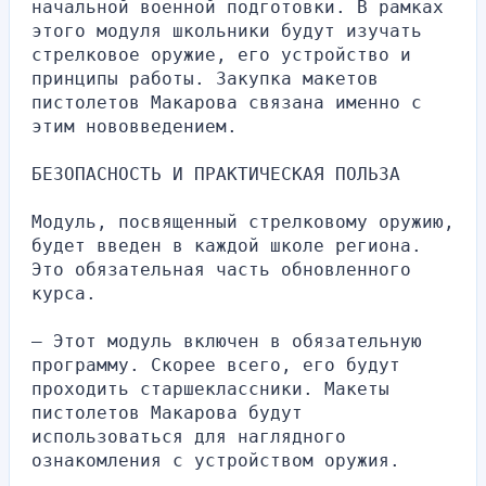
начальной военной подготовки. В рамках 
этого модуля школьники будут изучать 
стрелковое оружие, его устройство и 
принципы работы. Закупка макетов 
пистолетов Макарова связана именно с 
этим нововведением.
БЕЗОПАСНОСТЬ И ПРАКТИЧЕСКАЯ ПОЛЬЗА
Модуль, посвященный стрелковому оружию, 
будет введен в каждой школе региона. 
Это обязательная часть обновленного 
курса.
— Этот модуль включен в обязательную 
программу. Скорее всего, его будут 
проходить старшеклассники. Макеты 
пистолетов Макарова будут 
использоваться для наглядного 
ознакомления с устройством оружия.