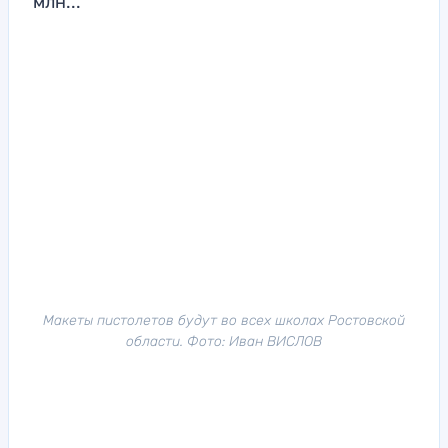
млн...
Макеты пистолетов будут во всех школах Ростовской
области. Фото: Иван ВИСЛОВ