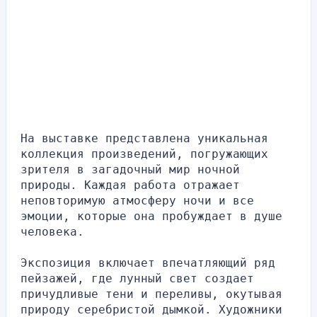
На выставке представлена уникальная 
коллекция произведений, погружающих 
зрителя в загадочный мир ночной 
природы. Каждая работа отражает 
неповторимую атмосферу ночи и все 
эмоции, которые она пробуждает в душе 
человека.
Экспозиция включает впечатляющий ряд 
пейзажей, где лунный свет создает 
причудливые тени и переливы, окутывая 
природу серебристой дымкой. Художники 