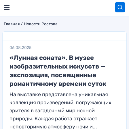
Главная
Новости Ростова
06.08.2025
«Лунная соната». В музее
изобразительных искусств —
экспозиция, посвященные
романтичному времени суток
На выставке представлена уникальная
коллекция произведений, погружающих
зрителя в загадочный мир ночной
природы. Каждая работа отражает
неповторимую атмосферу ночи и...