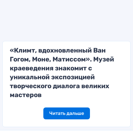
«Климт, вдохновленный Ван
Гогом, Моне, Матиссом». Музей
краеведения знакомит с
уникальной экспозицией
творческого диалога великих
мастеров
Читать дальше