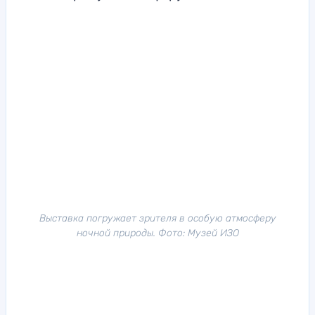
Выставка погружает зрителя в особую атмосферу
ночной природы. Фото: Музей ИЗО