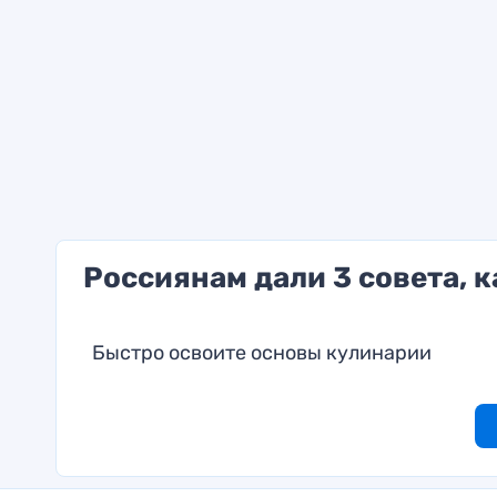
Россиянам дали 3 совета, к
Быстро освоите основы кулинарии