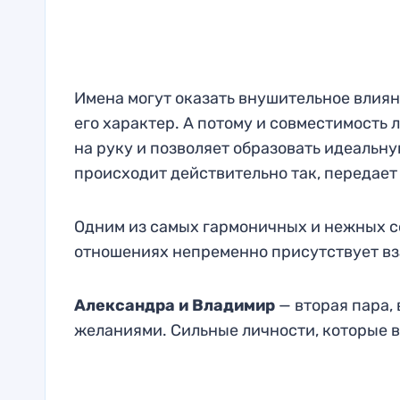
Имена могут оказать внушительное влиян
его характер. А потому и совместимость 
на руку и позволяет образовать идеальну
происходит действительно так, передает 
Одним из самых гармоничных и нежных с
отношениях непременно присутствует в
Александра и Владимир
— вторая пара,
желаниями. Сильные личности, которые в