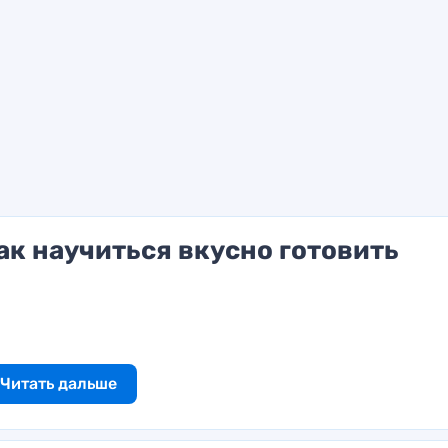
ак научиться вкусно готовить
Читать дальше