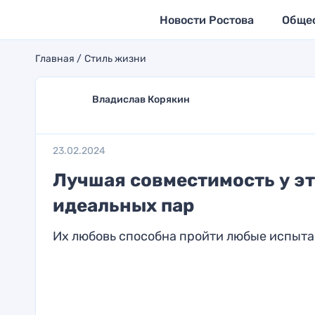
Новости Ростова
Обще
Главная
Стиль жизни
Владислав Корякин
23.02.2024
Лучшая совместимость у эт
идеальных пар
Их любовь способна пройти любые испыт