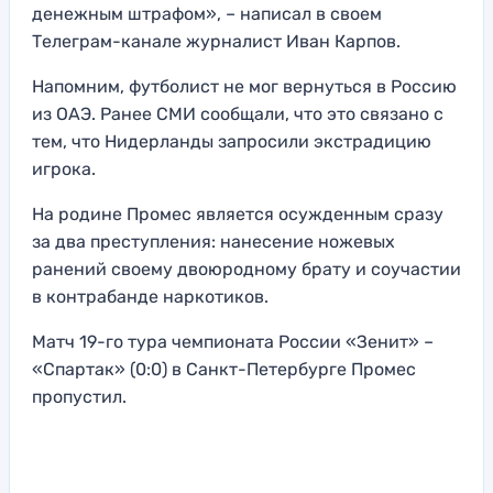
денежным штрафом», – написал в своем
Телеграм-канале журналист Иван Карпов.
Напомним, футболист не мог вернуться в Россию
из ОАЭ. Ранее СМИ сообщали, что это связано с
тем, что Нидерланды запросили экстрадицию
игрока.
На родине Промес является осужденным сразу
за два преступления: нанесение ножевых
ранений своему двоюродному брату и соучастии
в контрабанде наркотиков.
Матч 19-го тура чемпионата России «Зенит» –
«Спартак» (0:0) в Санкт-Петербурге Промес
пропустил.