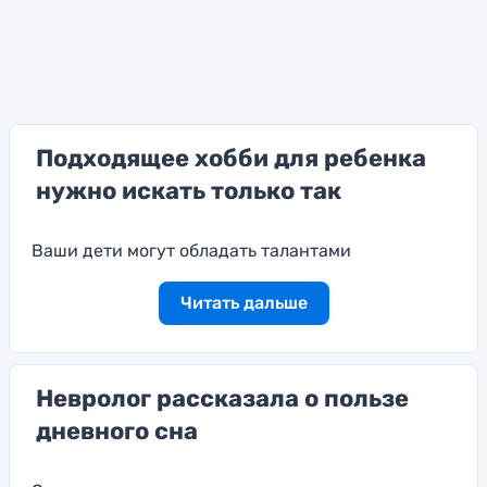
Подходящее хобби для ребенка
нужно искать только так
Ваши дети могут обладать талантами
Читать дальше
Невролог рассказала о пользе
дневного сна