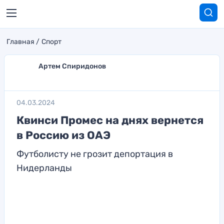
Главная
Спорт
Артем Спиридонов
04.03.2024
Квинси Промес на днях вернется
в Россию из ОАЭ
Футболисту не грозит депортация в
Нидерланды