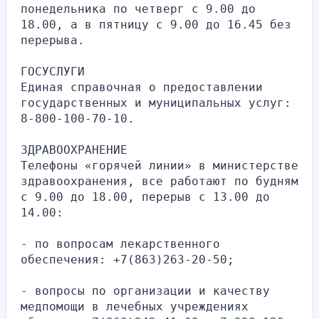
понедельника по четверг с 9.00 до 
18.00, а в пятницу с 9.00 до 16.45 без 
перерыва.
ГОСУСЛУГИ
Единая справочная о предоставлении 
государственных и муниципальных услуг: 
8-800-100-70-10.
ЗДРАВООХРАНЕНИЕ
Телефоны «горячей линии» в министерстве 
здравоохранения, все работают по будням 
с 9.00 до 18.00, перерыв с 13.00 до 
14.00:
- по вопросам лекарственного 
обеспечения: +7(863)263-20-50;
- вопросы по организации и качеству 
медпомощи в лечебных учреждениях 