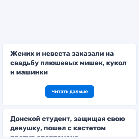
Жених и невеста заказали на
свадьбу плюшевых мишек, кукол
и машинки
Читать дальше
Донской студент, защищая свою
девушку, пошел с кастетом
против спортсмена