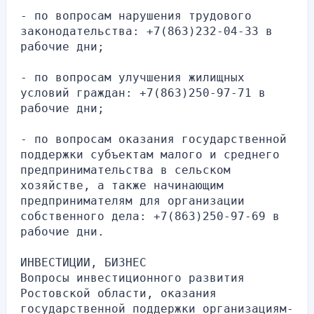
- по вопросам нарушения трудового 
законодательства: +7(863)232-04-33 в 
рабочие дни;
- по вопросам улучшения жилищных 
условий граждан: +7(863)250-97-71 в 
рабочие дни;
- по вопросам оказания государственной 
поддержки субъектам малого и среднего 
предпринимательства в сельском 
хозяйстве, а также начинающим 
предпринимателям для организации 
собственного дела: +7(863)250-97-69 в 
рабочие дни.
ИНВЕСТИЦИИ, БИЗНЕС
Вопросы инвестиционного развития 
Ростовской области, оказания 
государственной поддержки организациям-