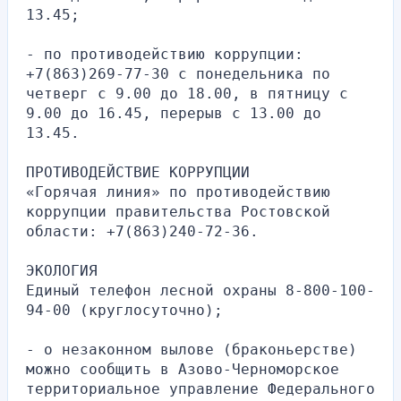
13.45;
- по противодействию коррупции: 
+7(863)269-77-30 с понедельника по 
четверг с 9.00 до 18.00, в пятницу с 
9.00 до 16.45, перерыв с 13.00 до 
13.45.
ПРОТИВОДЕЙСТВИЕ КОРРУПЦИИ
«Горячая линия» по противодействию 
коррупции правительства Ростовской 
области: +7(863)240-72-36.
ЭКОЛОГИЯ
Единый телефон лесной охраны 8-800-100-
94-00 (круглосуточно);
- о незаконном вылове (браконьерстве) 
можно сообщить в Азово-Черноморское 
территориальное управление Федерального 