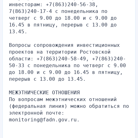
инвесторам: +7(863)240-56-38, 
7(863)240-17-4 с понедельника по 
четверг с 9.00 до 18.00 и с 9.00 до 
16.45 в пятницу, перерыв с 13.00 до 
13.45.
Вопросы сопровождения инвестиционных 
проектов на территории Ростовской 
области: +7(863)240-58-49, +7(863)240-
50-33 с понедельника по четверг с 9.00 
до 18.00 и с 9.00 до 16.45 в пятницу, 
перерыв с 13.00 до 13.45.
МЕЖЭТНИЧЕСКИЕ ОТНОШЕНИЯ
По вопросам межэтнических отношений 
(федеральная линия) можно обратиться по 
электронной почте: 
monitoring@fadn.gov.ru.