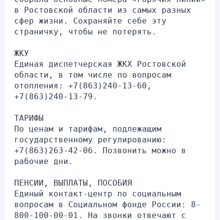
в Ростовской области из самых разных 
сфер жизни. Сохраняйте себе эту 
страничку, чтобы не потерять.
ЖКУ
Единая диспетчерская ЖКХ Ростовской 
области, в том числе по вопросам 
отопления: +7(863)240-13-60, 
+7(863)240-13-79.
ТАРИФЫ
По ценам и тарифам, подлежащим 
государственному регулированию: 
+7(863)263-42-06. Позвонить можно в 
рабочие дни.
ПЕНСИИ, ВЫПЛАТЫ, ПОСОБИЯ
Единый контакт-центр по социальным 
вопросам в Социальном фонде России: 8-
800-100-00-01. На звонки отвечают с 