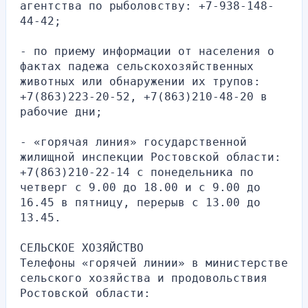
агентства по рыболовству: +7-938-148-
44-42;
- по приему информации от населения о 
фактах падежа сельскохозяйственных 
животных или обнаружении их трупов: 
+7(863)223-20-52, +7(863)210-48-20 в 
рабочие дни;
- «горячая линия» государственной 
жилищной инспекции Ростовской области: 
+7(863)210-22-14 с понедельника по 
четверг с 9.00 до 18.00 и с 9.00 до 
16.45 в пятницу, перерыв с 13.00 до 
13.45.
СЕЛЬСКОЕ ХОЗЯЙСТВО
Телефоны «горячей линии» в министерстве 
сельского хозяйства и продовольствия 
Ростовской области: