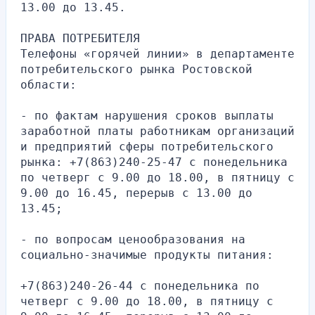
13.00 до 13.45.
ПРАВА ПОТРЕБИТЕЛЯ
Телефоны «горячей линии» в департаменте 
потребительского рынка Ростовской 
области:
- по фактам нарушения сроков выплаты 
заработной платы работникам организаций 
и предприятий сферы потребительского 
рынка: +7(863)240-25-47 с понедельника 
по четверг с 9.00 до 18.00, в пятницу с 
9.00 до 16.45, перерыв с 13.00 до 
13.45;
- по вопросам ценообразования на 
социально-значимые продукты питания:
+7(863)240-26-44 с понедельника по 
четверг с 9.00 до 18.00, в пятницу с 