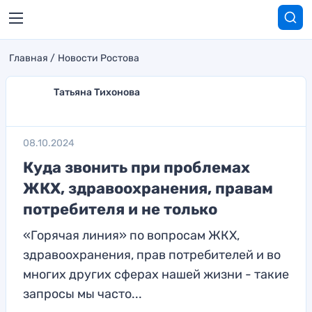
Главная
Новости Ростова
Татьяна Тихонова
08.10.2024
Куда звонить при проблемах
ЖКХ, здравоохранения, правам
потребителя и не только
«Горячая линия» по вопросам ЖКХ,
здравоохранения, прав потребителей и во
многих других сферах нашей жизни - такие
запросы мы часто...