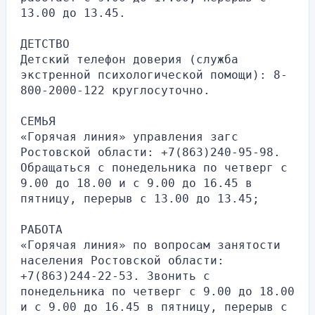
13.00 до 13.45.
ДЕТСТВО
Детский телефон доверия (служба 
экстренной психологической помощи): 8-
800-2000-122 круглосуточно.
СЕМЬЯ
«Горячая линия» управления загс 
Ростовской области: +7(863)240-95-98. 
Обращаться с понедельника по четверг с 
9.00 до 18.00 и с 9.00 до 16.45 в 
пятницу, перерыв с 13.00 до 13.45;
РАБОТА
«Горячая линия» по вопросам занятости 
населения Ростовской области: 
+7(863)244-22-53. Звонить с 
понедельника по четверг с 9.00 до 18.00 
и с 9.00 до 16.45 в пятницу, перерыв с 