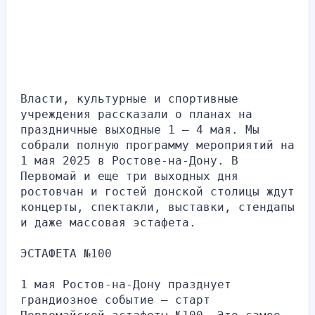
Власти, культурные и спортивные 
учреждения рассказали о планах на 
праздничные выходные 1 — 4 мая. Мы 
собрали полную программу мероприятий на 
1 мая 2025 в Ростове-на-Дону. В 
Первомай и еще три выходных дня 
ростовчан и гостей донской столицы ждут 
концерты, спектакли, выставки, стендапы 
и даже массовая эстафета. 
ЭСТАФЕТА №100
1 мая Ростов-на-Дону празднует 
грандиозное событие — старт 