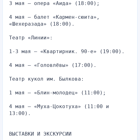
3 мая — опера «Аида» (18:00);
4 мая — балет «Кармен-сюита», 
«Шехеразада» (18:00).
Театр «Линии»:
1-3 мая — «Квартирник. 90-е» (19:00).
4 мая — «Головлёвы» (17:00).
Театр кукол им. Былкова:
1 мая — «Блин-молодец» (11:00);
4 мая — «Муха-Цокотуха» (11:00 и 
13:00).
ВЫСТАВКИ И ЭКСКУРСИИ