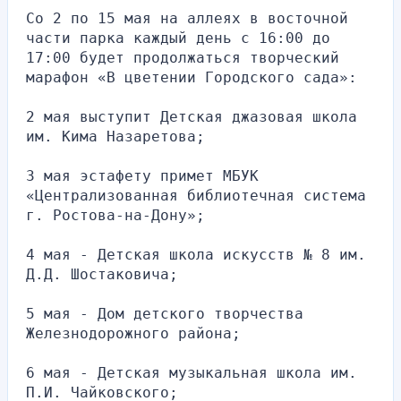
Со 2 по 15 мая на аллеях в восточной 
части парка каждый день с 16:00 до 
17:00 будет продолжаться творческий 
марафон «В цветении Городского сада»:
2 мая выступит Детская джазовая школа 
им. Кима Назаретова;
3 мая эстафету примет МБУК 
«Централизованная библиотечная система 
г. Ростова-на-Дону»;
4 мая - Детская школа искусств № 8 им. 
Д.Д. Шостаковича;
5 мая - Дом детского творчества 
Железнодорожного района;
6 мая - Детская музыкальная школа им. 
П.И. Чайковского;