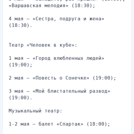
«Варшавская мелодия» (18:30);
4 мая — «Сестра, подруга и жена» 
(18:30).
Театр «Человек в кубе»:
1 мая — «Город влюбленных людей» 
(19:00);
2 мая — «Повесть о Сонечке» (19:00);
3 мая — «Мой блистательный развод» 
(19:00).
Музыкальный театр:
1-2 мая — балет «Спартак» (18:00);