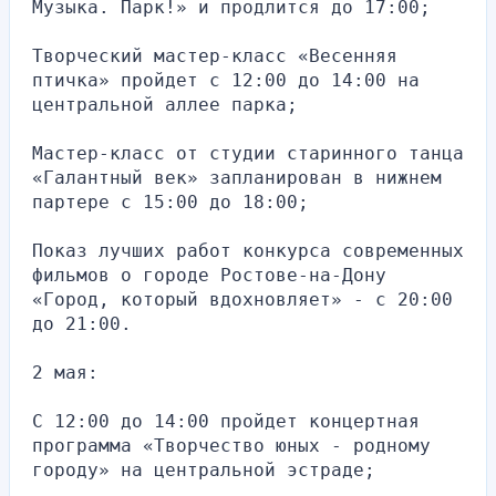
Музыка. Парк!» и продлится до 17:00;
Творческий мастер-класс «Весенняя 
птичка» пройдет с 12:00 до 14:00 на 
центральной аллее парка;
Мастер-класс от студии старинного танца 
«Галантный век» запланирован в нижнем 
партере с 15:00 до 18:00;
Показ лучших работ конкурса современных 
фильмов о городе Ростове-на-Дону 
«Город, который вдохновляет» - с 20:00 
до 21:00.
2 мая:
С 12:00 до 14:00 пройдет концертная 
программа «Творчество юных - родному 
городу» на центральной эстраде;