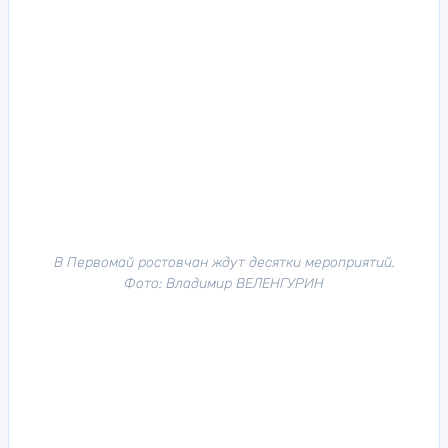
В Первомай ростовчан ждут десятки мероприятий.
Фото: Владимир ВЕЛЕНГУРИН