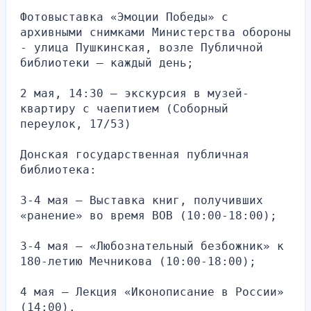
Фотовыставка «Эмоции Победы» с 
архивными снимками Министерства обороны 
- улица Пушкинская, возле Публичной 
библиотеки — каждый день;
2 мая, 14:30 — экскурсия в музей-
квартиру с чаепитием (Соборный 
переулок, 17/53)
Донская государственная публичная 
библиотека:
3-4 мая — Выставка книг, получивших 
«ранение» во время ВОВ (10:00-18:00);
3-4 мая — «Любознательный безбожник» к 
180-летию Мечникова (10:00-18:00);
4 мая — Лекция «Иконописание в России» 
(14:00).