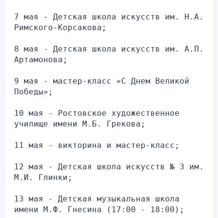
7 мая - Детская школа искусств им. Н.А. 
Римского-Корсакова;
8 мая - Детская школа искусств им. А.П. 
Артамонова;
9 мая - мастер-класс «С Днем Великой 
Победы»;
10 мая - Ростовское художественное 
училище имени М.Б. Грекова;
11 мая - викторина и мастер-класс;
12 мая - Детская школа искусств № 3 им. 
М.И. Глинки;
13 мая - Детская музыкальная школа 
имени М.Ф. Гнесина (17:00 - 18:00);