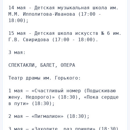
14 мая - Детская музыкальная школа им. 
М.М. Ипполитова-Иванова (17:00 - 
18:00);
15 мая - Детская школа искусств № 6 им. 
Г.В. Свиридова (17:00 - 18:00).
3 мая:
СПЕКТАКЛИ, БАЛЕТ, ОПЕРА
Театр драмы им. Горького:
1 мая — «Счастливый номер (Подыскиваю 
жену. Недорого)» (18:30), «Пока сердце 
в пути» (18:30);
2 мая — «Пигмалион» (18:30);
3 мая — «Заходите, раз пришли» (18:30), 