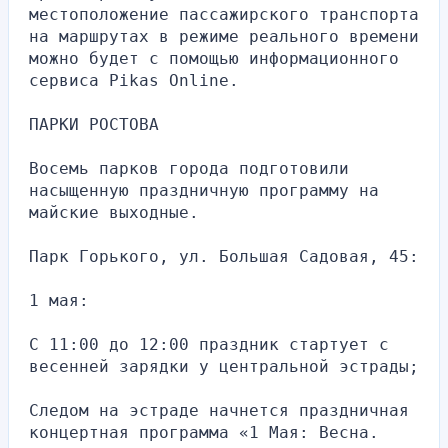
местоположение пассажирского транспорта 
на маршрутах в режиме реального времени 
можно будет с помощью информационного 
сервиса Pikas Online.
ПАРКИ РОСТОВА
Восемь парков города подготовили 
насыщенную праздничную программу на 
майские выходные.
Парк Горького, ул. Большая Садовая, 45:
1 мая:
С 11:00 до 12:00 праздник стартует с 
весенней зарядки у центральной эстрады;
Следом на эстраде начнется праздничная 
концертная программа «1 Мая: Весна. 