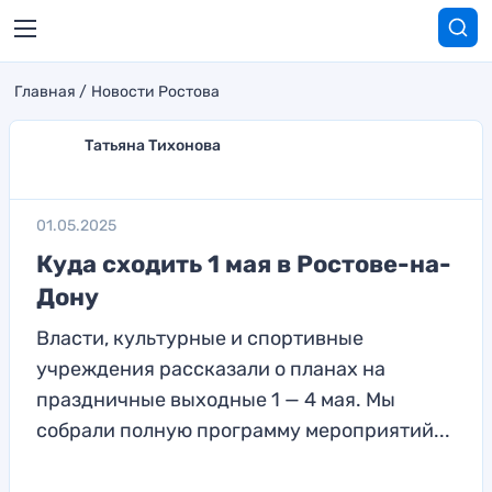
Главная
Новости Ростова
Татьяна Тихонова
01.05.2025
Куда сходить 1 мая в Ростове-на-
Дону
Власти, культурные и спортивные
учреждения рассказали о планах на
праздничные выходные 1 — 4 мая. Мы
собрали полную программу мероприятий...