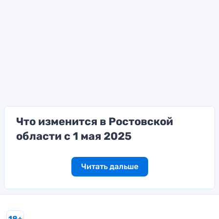
Что изменится в Ростовской
области с 1 мая 2025
Читать дальше
18+