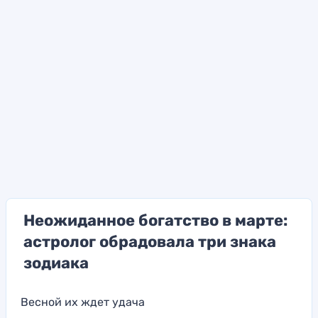
Неожиданное богатство в марте:
астролог обрадовала три знака
зодиака
Весной их ждет удача