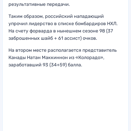
результативные передачи.
Таким образом, российский нападающий
упрочил лидерство в списке бомбардиров НХЛ.
На счету форварда в нынешнем сезоне 98 (37
заброшенных шайб + 61 ассист) очков.
На втором месте располагается представитель
Канады Натан Маккиннон из «Колорадо»,
заработавший 93 (34+59) балла.