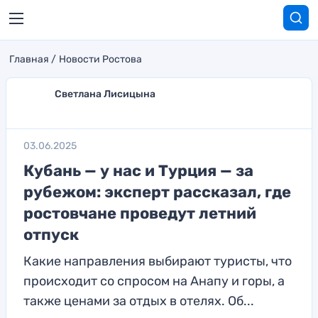
Главная
Новости Ростова
Светлана Лисицына
03.06.2025
Кубань — у нас и Турция — за
рубежом: эксперт рассказал, где
ростовчане проведут летний
отпуск
Какие направления выбирают туристы, что
происходит со спросом на Анапу и горы, а
также ценами за отдых в отелях. Об...