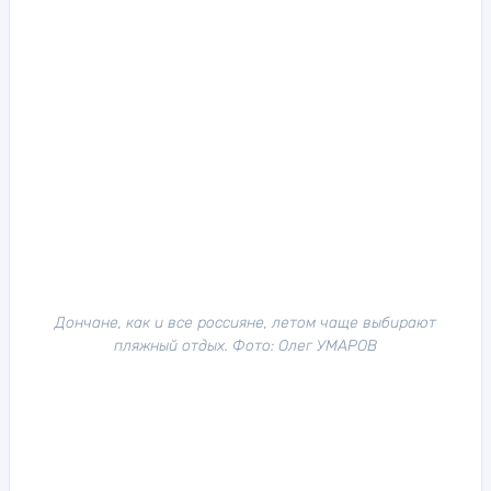
Дончане, как и все россияне, летом чаще выбирают
пляжный отдых. Фото: Олег УМАРОВ