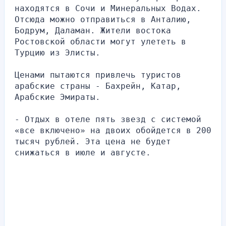
находятся в Сочи и Минеральных Водах. 
Отсюда можно отправиться в Анталию, 
Бодрум, Даламан. Жители востока 
Ростовской области могут улететь в 
Турцию из Элисты.
Ценами пытаются привлечь туристов 
арабские страны - Бахрейн, Катар, 
Арабские Эмираты.
- Отдых в отеле пять звезд с системой 
«все включено» на двоих обойдется в 200 
тысяч рублей. Эта цена не будет 
снижаться в июле и августе.