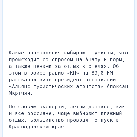
Какие направления выбирают туристы, что 
происходит со спросом на Анапу и горы, 
а также ценами за отдых в отелях. Об 
этом в эфире радио «КП» на 89,8 FM 
рассказал вице-президент ассоциации 
«Альянс туристических агентств» Алексан 
Мкртчян.
По словам эксперта, летом дончане, как 
и все россияне, чаще выбирают пляжный 
отдых. Большинство проводят отпуск в 
Краснодарском крае. 