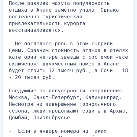
После разлива мазута популярность 
отдыха в Анапе заметно упала. Однако 
постепенно туристическая 
привлекательность курорта 
восстанавливается.
- Не последнюю роль в этом сыграли 
цены. Сравним стоимость отдыха в отелях 
категории четыре звезды с системой «все 
включено»: двухместный номер в Анапе 
будет стоить 12 тысяч руб., в Сочи - 18 
- 20 тысяч руб.
Следующие по популярности направления - 
Москва, Санкт-Петербург, Калининград. 
Несмотря на завершение горнолыжного 
сезона, люди продолжают ездить в Архыз, 
Домбай, Приэльбрусье.
-  Если в январе номера на таких 