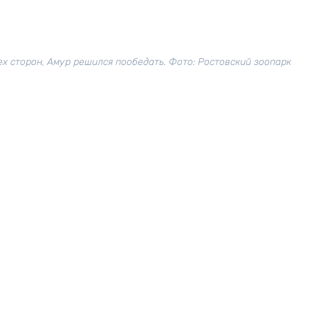
ех сторон, Амур решился пообедать. Фото: Ростовский зоопарк