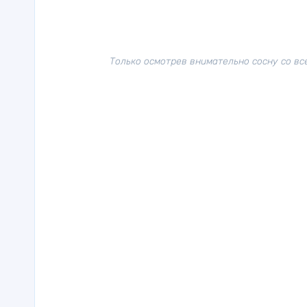
Только осмотрев внимательно сосну со вс