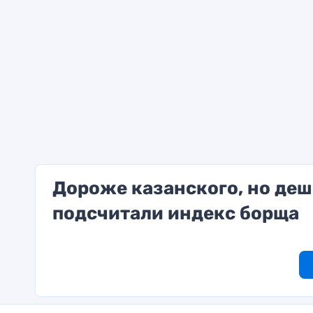
Дороже казанского, но деш
подсчитали индекс борща