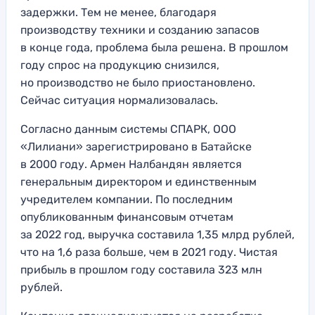
задержки. Тем не менее, благодаря
производству техники и созданию запасов
в конце года, проблема была решена. В прошлом
году спрос на продукцию снизился,
но производство не было приостановлено.
Сейчас ситуация нормализовалась.
Согласно данным системы СПАРК, ООО
«Лилиани» зарегистрировано в Батайске
в 2000 году. Армен Налбандян является
генеральным директором и единственным
учредителем компании. По последним
опубликованным финансовым отчетам
за 2022 год, выручка составила 1,35 млрд рублей,
что на 1,6 раза больше, чем в 2021 году. Чистая
прибыль в прошлом году составила 323 млн
рублей.