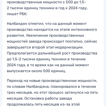
производственные мощности с 500 до 1,5-
2 тысячи единиц техники в год к 2024 году,
пишет РБК.
Налбандян отметил, что на данный момент
производство находится на этапе интенсивного
развития. Увеличение производственных
мощностей завода происходит поэтапно, сейчас
завершается второй этап модернизации.
Предполагается дальнейший рост производства
до 1,5-2 тысячи единиц техники в течение
2024 года, в то время как на данный момент
выпускается около 500 единиц.
Переход на новые производственные мощности,
по словам Налбандяна, планировался в течение
трех месяцев, но этот процесс затянулся на пять
месяцев. Остановка работы завода
продолжалась пять месяцев из-за этой