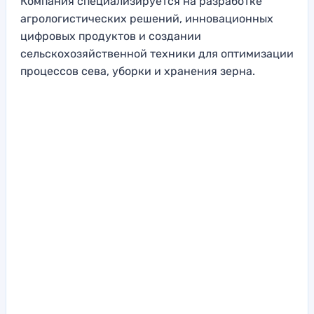
Компания специализируется на разработке
агрологистических решений, инновационных
цифровых продуктов и создании
сельскохозяйственной техники для оптимизации
процессов сева, уборки и хранения зерна.