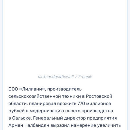
aleksandarlittlewolf / Freepik
ООО «Лилиани», производитель
сельскохозяйственной техники в Ростовской
области, планировал вложить 770 миллионов
рублей в модернизацию своего производства
в Сальске. Генеральный директор предприятия
Армен Налбандян выразил намерение увеличить