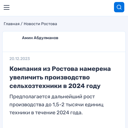
Главная
Новости Ростова
Амин Абдулманов
20.12.2023
Компания из Ростова намерена
увеличить производство
сельхозтехники в 2024 году
Предполагается дальнейший рост
производства до 1,5-2 тысячи единиц
техники в течение 2024 года.