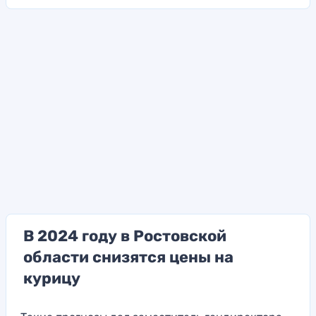
В 2024 году в Ростовской
области снизятся цены на
курицу