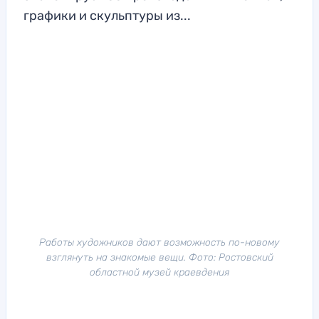
графики и скульптуры из...
Работы художников дают возможность по-новому
взглянуть на знакомые вещи. Фото: Ростовский
областной музей краевдения