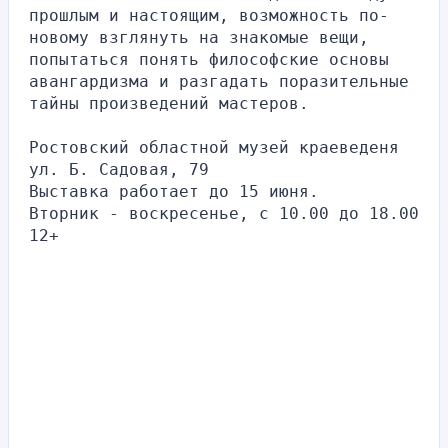
прошлым и настоящим, возможность по-
новому взглянуть на знакомые вещи, 
попытаться понять философские основы 
авангардизма и разгадать поразительные 
тайны произведений мастеров.
Ростовский областной музей краеведеня
ул. Б. Садовая, 79
Выставка работает до 15 июня.
Вторник - воскресенье, с 10.00 до 18.00
12+