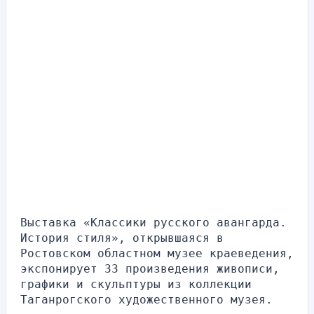
Выставка «Классики русского авангарда. 
История стиля», открывшаяся в 
Ростовском областном музее краеведения, 
экспонирует 33 произведения живописи, 
графики и скульптуры из коллекции 
Таганрогского художественного музея.