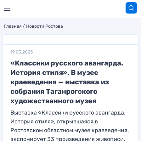
Главная
Новости Ростова
19.03.2025
«Классики русского авангарда.
История стиля». В музее
краеведения — выставка из
собрания Таганрогского
художественного музея
Выставка «Классики русского авангарда.
История стиля», открывшаяся в
Ростовском областном музее краеведения,
экспонирует 33 произведения живописи,