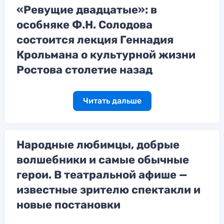
«Ревущие двадцатые»: в
особняке Ф.Н. Солодова
состоится лекция Геннадия
Крольмана о культурной жизни
Ростова столетие назад
Читать дальше
Народные любимцы, добрые
волшебники и самые обычные
герои. В театральной афише —
известные зрителю спектакли и
новые постановки