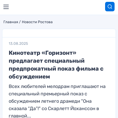
Главная
Новости Ростова
13.08.2025
Кинотеатр «Горизонт»
предлагает специальный
предпрокатный показ фильма с
обсуждением
Всех любителей мелодрам приглашают на
специальный премьерный показ с
обсуждением летнего драмеди "Она
сказала “Да”!" со Скарлетт Йоханссон в
главной...