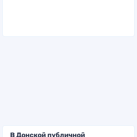
В Донской публичной