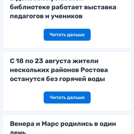
библиотеке работает выставка
педагогов и учеников
Читать дальше
С 18 по 23 августа жители
нескольких районов Ростова
останутся без горячей воды
Читать дальше
Венера и Марс родились в один
день