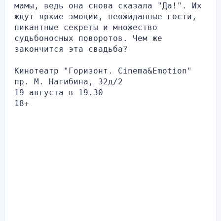
мамы, ведь она снова сказала "Да!". Их 
ждут яркие эмоции, неожиданные гости, 
пикантные секреты и множество 
судьбоносных поворотов. Чем же 
закончится эта свадьба?
Кинотеатр "Горизонт. Cinema&Emotion"
пр. М. Нагибина, 32д/2
19 августа в 19.30
18+