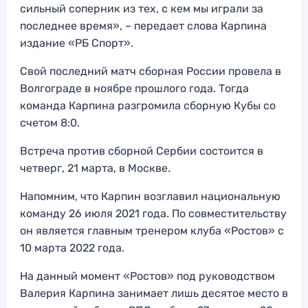
сильный соперник из тех, с кем мы играли за
последнее время», – передает слова Карпина
издание «РБ Спорт».
Свой последний матч сборная России провела в
Волгограде в ноябре прошлого года. Тогда
команда Карпина разгромила сборную Кубы со
счетом 8:0.
Встреча против сборной Сербии состоится в
четверг, 21 марта, в Москве.
Напомним, что Карпин возглавил национальную
команду 26 июля 2021 года. По совместительству
он является главным тренером клуба «Ростов» с
10 марта 2022 года.
На данный момент «Ростов» под руководством
Валерия Карпина занимает лишь десятое место в