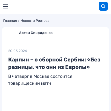
Главная
Новости Ростова
Артем Спиридонов
20.03.2024
Карпин – о сборной Сербии: «Без
разницы, что они из Европы»
В четверг в Москве состоится
товарищеский матч