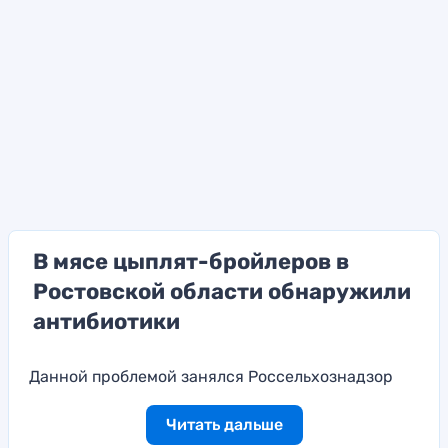
В мясе цыплят-бройлеров в
Ростовской области обнаружили
антибиотики
Данной проблемой занялся Россельхознадзор
Читать дальше