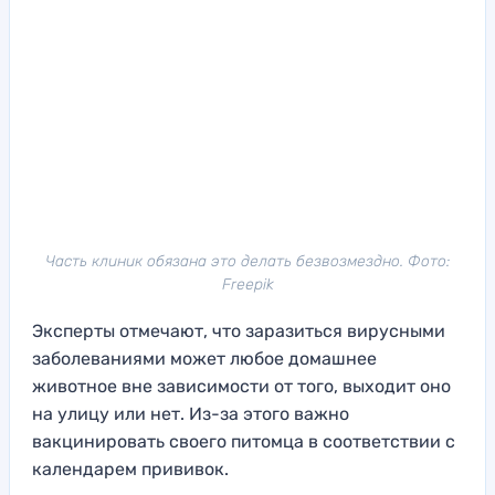
Часть клиник обязана это делать безвозмездно. Фото:
Freepik
Эксперты отмечают, что заразиться вирусными
заболеваниями может любое домашнее
животное вне зависимости от того, выходит оно
на улицу или нет. Из-за этого важно
вакцинировать своего питомца в соответствии с
календарем прививок.