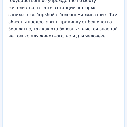
государственное учреждение по месту
жительства, то есть в станции, которые
занимаются борьбой с болезнями животных. Там
обязаны предоставить прививку от бешенства
бесплатно, так как эта болезнь является опасной
не только для животного, но и для человека.