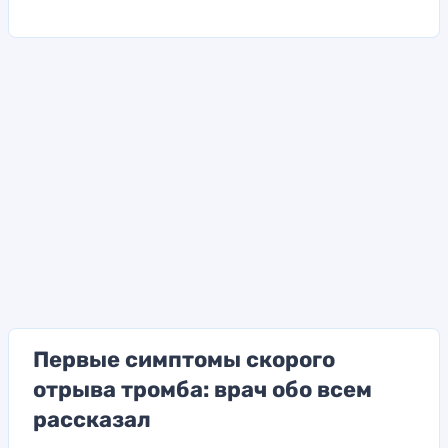
Первые симптомы скорого
отрыва тромба: врач обо всем
рассказал