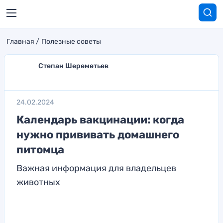
Главная
Полезные советы
Степан Шереметьев
24.02.2024
Календарь вакцинации: когда
нужно прививать домашнего
питомца
Важная информация для владельцев
животных