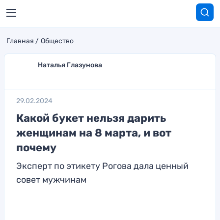
Главная
Общество
Наталья Глазунова
29.02.2024
Какой букет нельзя дарить
женщинам на 8 марта, и вот
почему
Эксперт по этикету Рогова дала ценный
совет мужчинам