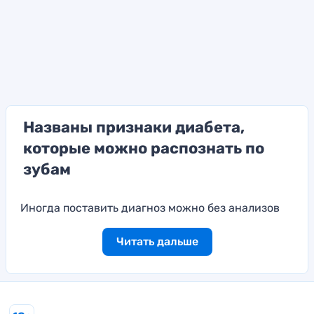
Названы признаки диабета,
которые можно распознать по
зубам
Иногда поставить диагноз можно без анализов
Читать дальше