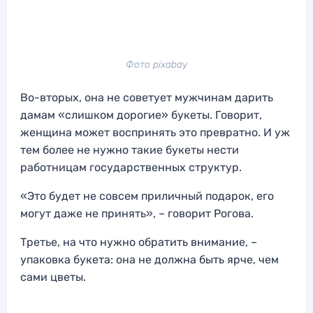
Фото pixabay
Во-вторых, она не советует мужчинам дарить
дамам «слишком дорогие» букеты. Говорит,
женщина может воспринять это превратно. И уж
тем более не нужно такие букеты нести
работницам государственных структур.
«Это будет не совсем приличный подарок, его
могут даже не принять», – говорит Рогова.
Третье, на что нужно обратить внимание, –
упаковка букета: она не должна быть ярче, чем
сами цветы.