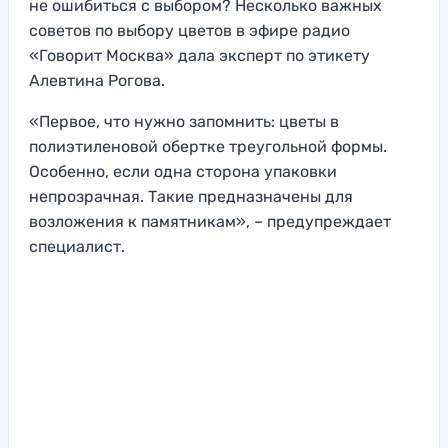
не ошибиться с выбором? Несколько важных
советов по выбору цветов в эфире радио
«Говорит Москва» дала эксперт по этикету
Алевтина Рогова.
«Первое, что нужно запомнить: цветы в
полиэтиленовой обертке треугольной формы.
Особенно, если одна сторона упаковки
непрозрачная. Такие предназначены для
возложения к памятникам», – предупреждает
специалист.