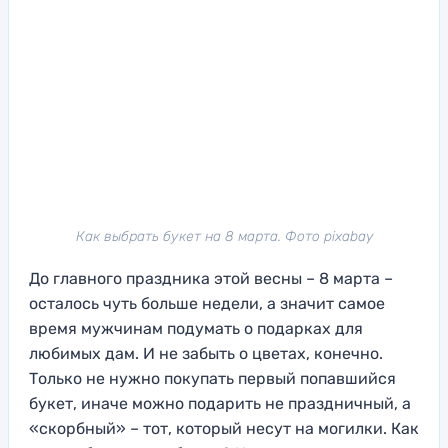
Как выбрать букет на 8 марта. Фото pixabay
До главного праздника этой весны – 8 марта –
осталось чуть больше недели, а значит самое
время мужчинам подумать о подарках для
любимых дам. И не забыть о цветах, конечно.
Только не нужно покупать первый попавшийся
букет, иначе можно подарить не праздничный, а
«скорбный» – тот, который несут на могилки. Как