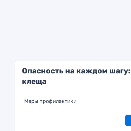
Опасность на каждом шагу:
клеща
Меры профилактики