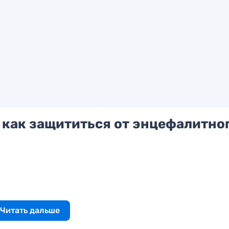
 как защититься от энцефалитно
Читать дальше