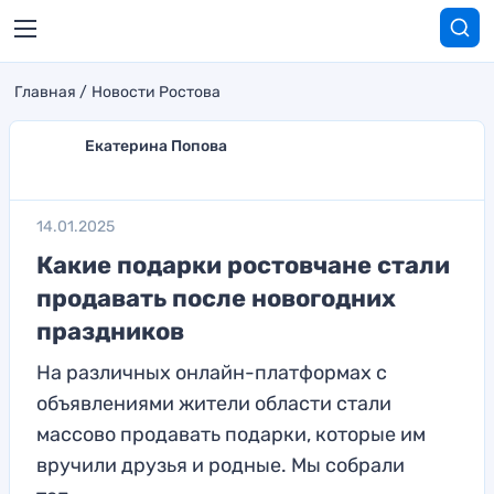
Главная
Новости Ростова
Екатерина Попова
14.01.2025
Какие подарки ростовчане стали
продавать после новогодних
праздников
На различных онлайн-платформах с
объявлениями жители области стали
массово продавать подарки, которые им
вручили друзья и родные. Мы собрали