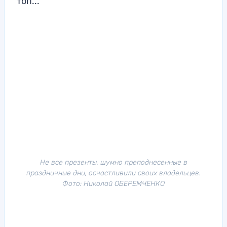
топ...
Не все презенты, шумно преподнесенные в
праздничные дни, осчастливили своих владельцев.
Фото: Николай ОБЕРЕМЧЕНКО