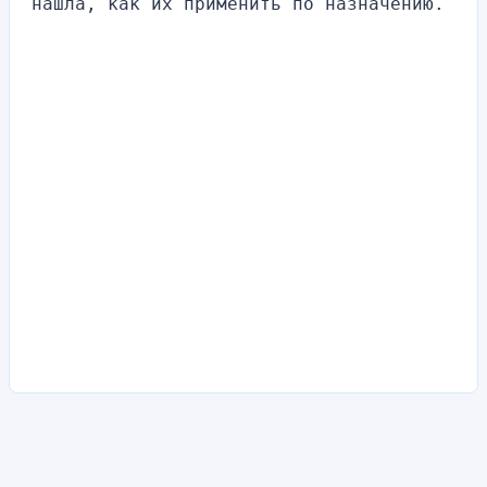
нашла, как их применить по назначению.