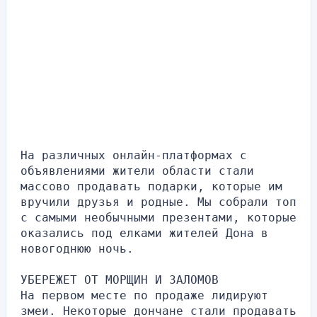
На различных онлайн-платформах с 
объявлениями жители области стали 
массово продавать подарки, которые им 
вручили друзья и родные. Мы собрали топ 
с самыми необычными презентами, которые 
оказались под елками жителей Дона в 
новогоднюю ночь.
УБЕРЕЖЕТ ОТ МОРЩИН И ЗАЛОМОВ
На первом месте по продаже лидируют 
змеи. Некоторые дончане стали продавать 