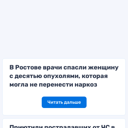
В Ростове врачи спасли женщину
с десятью опухолями, которая
могла не перенести наркоз
Читать дальше
Приютили пострадавших от ЧС в