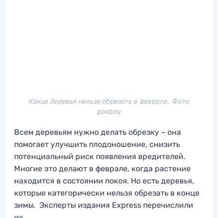
Какие деревья нельзя обрезать в феврале.. Фото
pixabay
Всем деревьям нужно делать обрезку – она
помогает улучшить плодоношение, снизить
потенциальный риск появления вредителей.
Многие это делают в феврале, когда растение
находится в состоянии покоя. Но есть деревья,
которые категорически нельзя обрезать в конце
зимы. Эксперты издания Express перечислили
их.