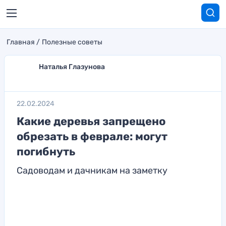
Главная
Полезные советы
Наталья Глазунова
22.02.2024
Какие деревья запрещено
обрезать в феврале: могут
погибнуть
Садоводам и дачникам на заметку