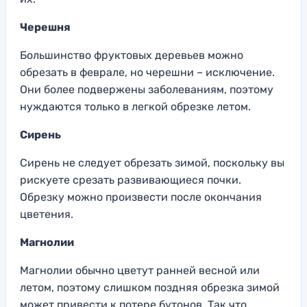
Черешня
Большинство фруктовых деревьев можно
обрезать в феврале, но черешни – исключение.
Они более подвержены заболеваниям, поэтому
нуждаются только в легкой обрезке летом.
Сирень
Сирень не следует обрезать зимой, поскольку вы
рискуете срезать развивающиеся почки.
Обрезку можно произвести после окончания
цветения.
Магнолии
Магнолии обычно цветут ранней весной или
летом, поэтому слишком поздняя обрезка зимой
может привести к потере бутонов. Так что