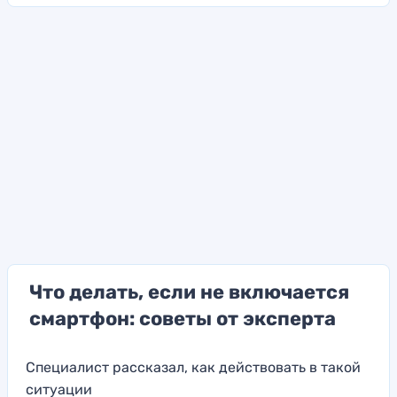
Что делать, если не включается
смартфон: советы от эксперта
Специалист рассказал, как действовать в такой
ситуации