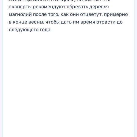
эксперты рекомендуют обрезать деревья
магнолий после того, как они отцветут, примерно
в конце весны, чтобы дать им время отрасти до
следующего года.