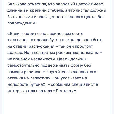
Балыкова отметила, что здоровый цветок имеет
длинный и крепкий стебель, а его листья должны
быть целыми и насыщенного зеленого цвета, без
повреждений.
«Если говорить о классическом сорте
тюльпанов, в идеале бутон цветка должен быть
на стадии распускания – так они простоят
дольше. Но и полностью раскрытые тюльпаны –
не признак несвежести. Цветы должны
самостоятельно поддерживать форму без
помощи резинок. Не пугайтесь зеленоватого
оттенка на лепестках – он указывает на
молодость бутона», – сообщила специалист в
интервью для портала «Лента.ру».