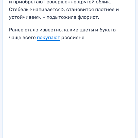
и приобретают совершенно другой облик.
Стебель «напивается», становится плотнее и
устойчивее», – подытожила флорист.
Ранее стало известно, какие цветы и букеты
чаще всего
покупают
россияне.