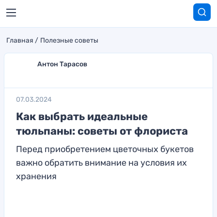
Главная
Полезные советы
Антон Тарасов
07.03.2024
Как выбрать идеальные
тюльпаны: советы от флориста
Перед приобретением цветочных букетов
важно обратить внимание на условия их
хранения