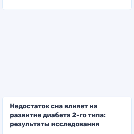
Недостаток сна влияет на
развитие диабета 2-го типа:
результаты исследования